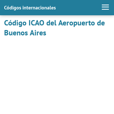
Códigos internacionales
Código ICAO del Aeropuerto de
Buenos Aires