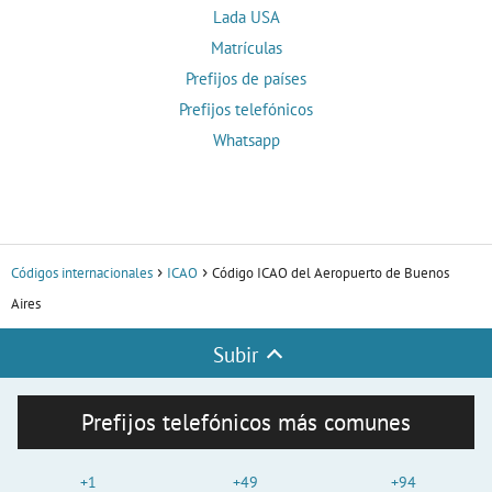
Lada USA
Matrículas
Prefijos de países
Prefijos telefónicos
Whatsapp
Códigos internacionales
ICAO
Código ICAO del Aeropuerto de Buenos
Aires
Subir
Prefijos telefónicos más comunes
+1
+49
+94