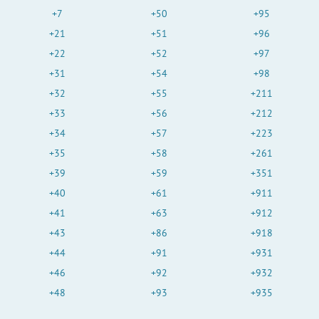
+7
+50
+95
+21
+51
+96
+22
+52
+97
+31
+54
+98
+32
+55
+211
+33
+56
+212
+34
+57
+223
+35
+58
+261
+39
+59
+351
+40
+61
+911
+41
+63
+912
+43
+86
+918
+44
+91
+931
+46
+92
+932
+48
+93
+935