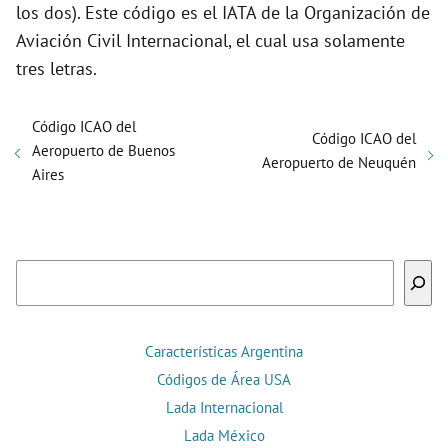
los dos). Este código es el IATA de la Organización de
Aviación Civil Internacional, el cual usa solamente
tres letras.
Código ICAO del
Código ICAO del
Aeropuerto de Buenos
Aeropuerto de Neuquén
Aires
Buscar
Características Argentina
Códigos de Área USA
Lada Internacional
Lada México