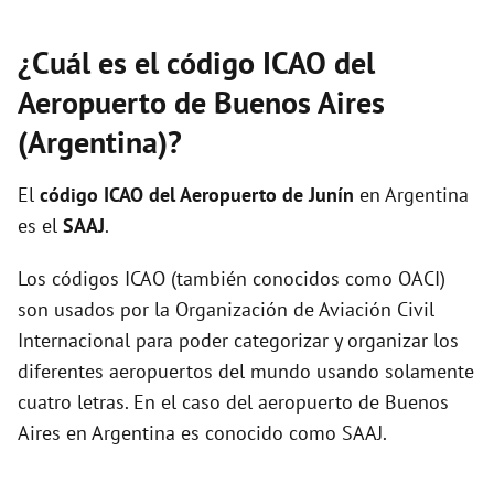
¿Cuál es el código ICAO del
Aeropuerto de Buenos Aires
(Argentina)?
El
código ICAO del
Aeropuerto de Junín
en Argentina
es el
SAAJ
.
Los códigos ICAO (también conocidos como OACI)
son usados por la Organización de Aviación Civil
Internacional para poder categorizar y organizar los
diferentes aeropuertos del mundo usando solamente
cuatro letras. En el caso del aeropuerto de Buenos
Aires en Argentina es conocido como SAAJ.