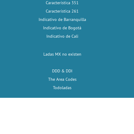
Característica 351
Característica 261
Indicativo de Barranquilla
Indicativo de Bogotá
Indicativo de Cali
Ladas MX no existen
DDD & DDI
The Area Codes
Todoladas