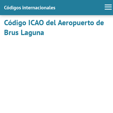
Códigos internacionales
Código ICAO del Aeropuerto de
Brus Laguna