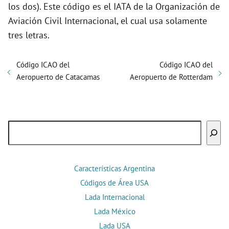
los dos). Este código es el IATA de la Organización de
Aviación Civil Internacional, el cual usa solamente
tres letras.
Código ICAO del
Código ICAO del
Aeropuerto de Catacamas
Aeropuerto de Rotterdam
Buscar
Características Argentina
Códigos de Área USA
Lada Internacional
Lada México
Lada USA