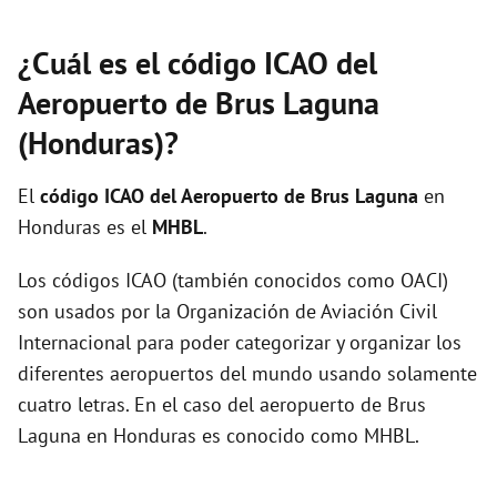
¿Cuál es el código ICAO del
Aeropuerto de Brus Laguna
(Honduras)?
El
código ICAO del
Aeropuerto de Brus Laguna
en
Honduras es el
MHBL
.
Los códigos ICAO (también conocidos como OACI)
son usados por la Organización de Aviación Civil
Internacional para poder categorizar y organizar los
diferentes aeropuertos del mundo usando solamente
cuatro letras. En el caso del aeropuerto de Brus
Laguna en Honduras es conocido como MHBL.