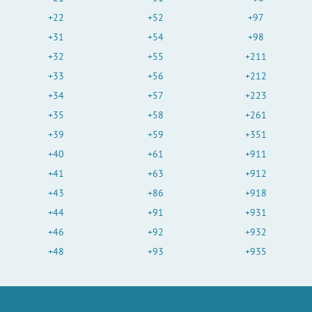
+22
+52
+97
+31
+54
+98
+32
+55
+211
+33
+56
+212
+34
+57
+223
+35
+58
+261
+39
+59
+351
+40
+61
+911
+41
+63
+912
+43
+86
+918
+44
+91
+931
+46
+92
+932
+48
+93
+935