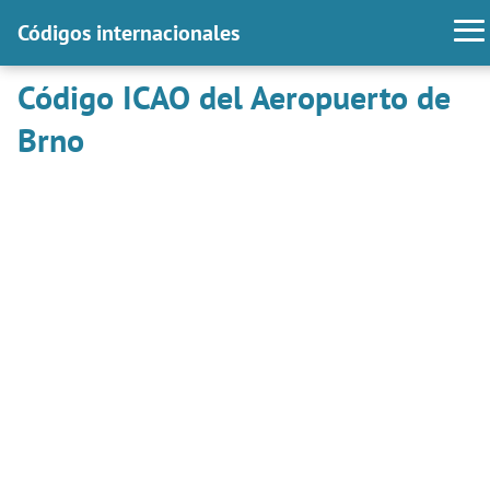
Códigos internacionales
Código ICAO del Aeropuerto de
Brno