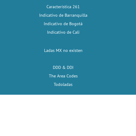
Característica 261
Indicativo de Barranquilla
Indicativo de Bogotá
Indicativo de Cali
Ladas MX no existen
DDD & DDI
The Area Codes
Todoladas