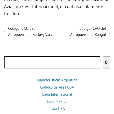
Aviación Civil Internacional, el cual usa solamente
tres letras.
Código ICAO del
Código ICAO del
Aeropuerto de Karlovy Vary
Aeropuerto de Bangui
Buscar
Características Argentina
Códigos de Área USA
Lada Internacional
Lada México
Lada USA