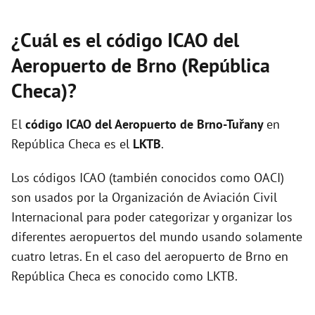
¿Cuál es el código ICAO del
Aeropuerto de Brno (República
Checa)?
El
código ICAO del
Aeropuerto de Brno-Tuřany
en
República Checa es el
LKTB
.
Los códigos ICAO (también conocidos como OACI)
son usados por la Organización de Aviación Civil
Internacional para poder categorizar y organizar los
diferentes aeropuertos del mundo usando solamente
cuatro letras. En el caso del aeropuerto de Brno en
República Checa es conocido como LKTB.