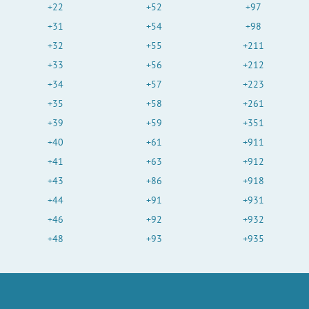
+22
+52
+97
+31
+54
+98
+32
+55
+211
+33
+56
+212
+34
+57
+223
+35
+58
+261
+39
+59
+351
+40
+61
+911
+41
+63
+912
+43
+86
+918
+44
+91
+931
+46
+92
+932
+48
+93
+935