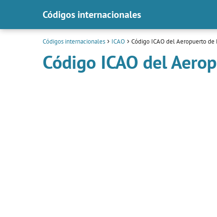
Códigos internacionales
Códigos internacionales
ICAO
Código ICAO del Aeropuerto de
Código ICAO del Aero