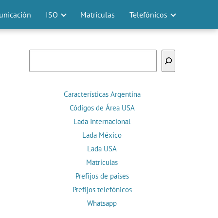
nicación
ISO
Matrículas
Telefónicos
Buscar
Características Argentina
Códigos de Área USA
Lada Internacional
Lada México
Lada USA
Matrículas
Prefijos de países
Prefijos telefónicos
Whatsapp