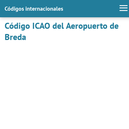
Códigos internacionales
Código ICAO del Aeropuerto de
Breda