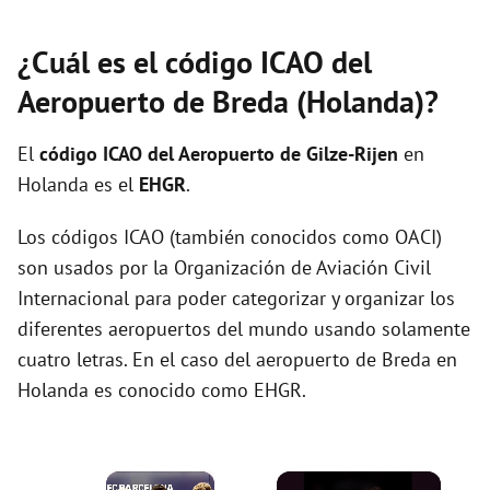
¿Cuál es el código ICAO del
Aeropuerto de Breda (Holanda)?
El
código ICAO del
Aeropuerto de Gilze-Rijen
en
Holanda es el
EHGR
.
Los códigos ICAO (también conocidos como OACI)
son usados por la Organización de Aviación Civil
Internacional para poder categorizar y organizar los
diferentes aeropuertos del mundo usando solamente
cuatro letras. En el caso del aeropuerto de Breda en
Holanda es conocido como EHGR.
×