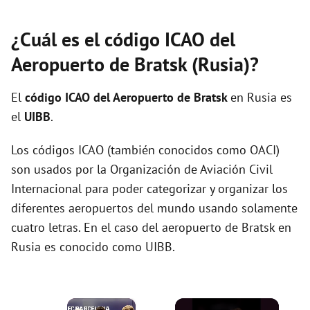
¿Cuál es el código ICAO del
Aeropuerto de Bratsk (Rusia)?
El
código ICAO del
Aeropuerto de Bratsk
en Rusia es
el
UIBB
.
Los códigos ICAO (también conocidos como OACI)
son usados por la Organización de Aviación Civil
Internacional para poder categorizar y organizar los
diferentes aeropuertos del mundo usando solamente
cuatro letras. En el caso del aeropuerto de Bratsk en
Rusia es conocido como UIBB.
×