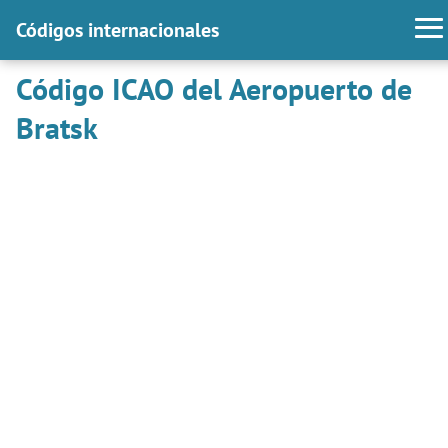
Códigos internacionales
Código ICAO del Aeropuerto de
Bratsk