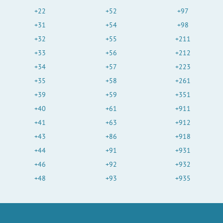
+22
+52
+97
+31
+54
+98
+32
+55
+211
+33
+56
+212
+34
+57
+223
+35
+58
+261
+39
+59
+351
+40
+61
+911
+41
+63
+912
+43
+86
+918
+44
+91
+931
+46
+92
+932
+48
+93
+935