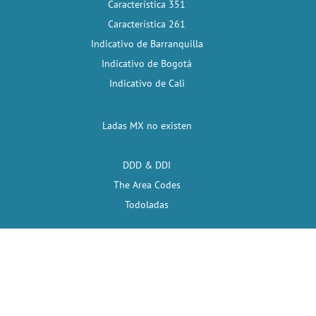
Característica 351
Característica 261
Indicativo de Barranquilla
Indicativo de Bogotá
Indicativo de Cali
Ladas MX no existen
DDD & DDI
The Area Codes
Todoladas