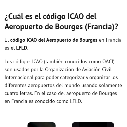
¿Cuál es el código ICAO del
Aeropuerto de Bourges (Francia)?
El
código ICAO del
Aeropuerto de Bourges
en Francia
es el
LFLD
.
Los códigos ICAO (también conocidos como OACI)
son usados por la Organización de Aviación Civil
Internacional para poder categorizar y organizar los
diferentes aeropuertos del mundo usando solamente
cuatro letras. En el caso del aeropuerto de Bourges
en Francia es conocido como LFLD.
×