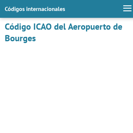
Códigos internacionales
Código ICAO del Aeropuerto de
Bourges