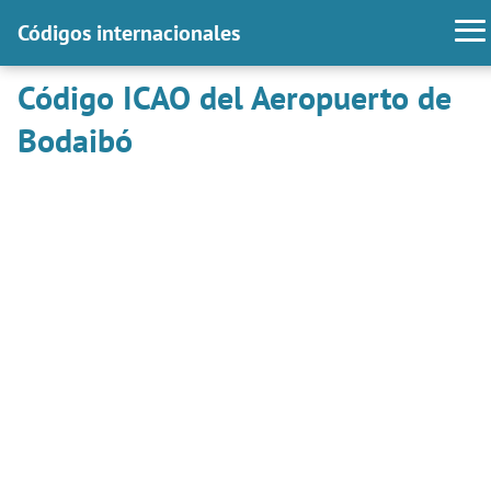
Códigos internacionales
Código ICAO del Aeropuerto de
Bodaibó