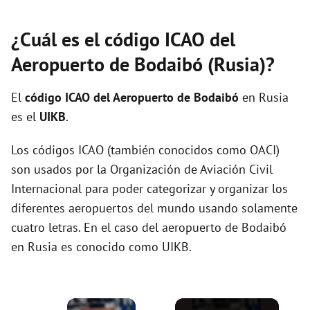
¿Cuál es el código ICAO del
Aeropuerto de Bodaibó (Rusia)?
El
código ICAO del
Aeropuerto de Bodaibó
en Rusia
es el
UIKB
.
Los códigos ICAO (también conocidos como OACI)
son usados por la Organización de Aviación Civil
Internacional para poder categorizar y organizar los
diferentes aeropuertos del mundo usando solamente
cuatro letras. En el caso del aeropuerto de Bodaibó
en Rusia es conocido como UIKB.
×