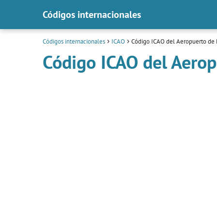
Códigos internacionales
Códigos internacionales
ICAO
Código ICAO del Aeropuerto de 
Código ICAO del Aerop