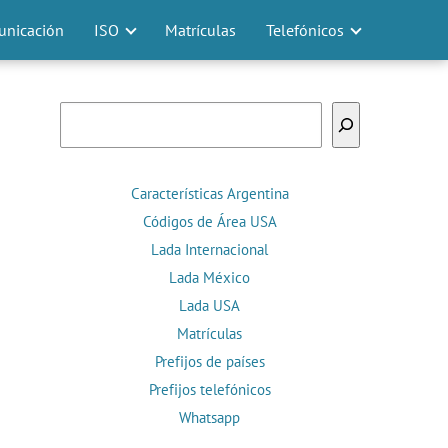
nicación
ISO
Matrículas
Telefónicos
Buscar
Características Argentina
Códigos de Área USA
Lada Internacional
Lada México
Lada USA
Matrículas
Prefijos de países
Prefijos telefónicos
Whatsapp