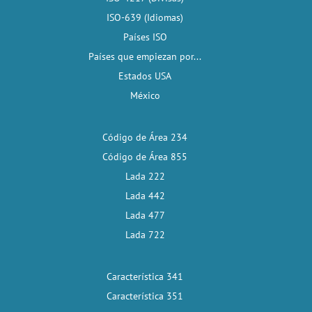
ISO-639 (Idiomas)
Países ISO
Países que empiezan por...
Estados USA
México
Código de Área 234
Código de Área 855
Lada 222
Lada 442
Lada 477
Lada 722
Característica 341
Característica 351