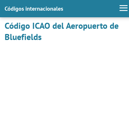
Códigos internacionales
Código ICAO del Aeropuerto de
Bluefields