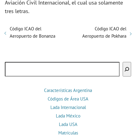
Aviación Civil Internacional, el cual usa solamente
tres letras.
Código ICAO del
Código ICAO del
Aeropuerto de Bonanza
Aeropuerto de Pokhara
Buscar
Características Argentina
Códigos de Área USA
Lada Internacional
Lada México
Lada USA
Matrículas