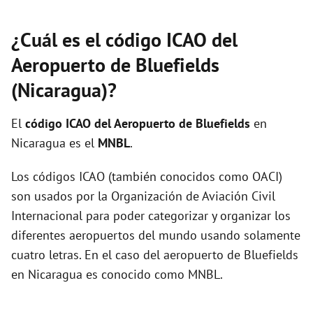
¿Cuál es el código ICAO del
Aeropuerto de Bluefields
(Nicaragua)?
El
código ICAO del
Aeropuerto de Bluefields
en
Nicaragua es el
MNBL
.
Los códigos ICAO (también conocidos como OACI)
son usados por la Organización de Aviación Civil
Internacional para poder categorizar y organizar los
diferentes aeropuertos del mundo usando solamente
cuatro letras. En el caso del aeropuerto de Bluefields
en Nicaragua es conocido como MNBL.