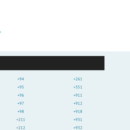
+94
+261
+95
+351
+96
+911
+97
+912
+98
+918
+211
+931
+212
+932