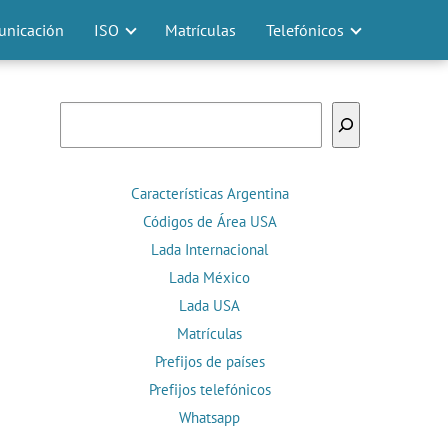
nicación
ISO
Matrículas
Telefónicos
Buscar
Características Argentina
Códigos de Área USA
Lada Internacional
Lada México
Lada USA
Matrículas
Prefijos de países
Prefijos telefónicos
Whatsapp