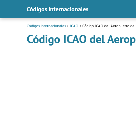
Códigos internacionales
Códigos internacionales
ICAO
Código ICAO del Aeropuerto de 
Código ICAO del Aerop