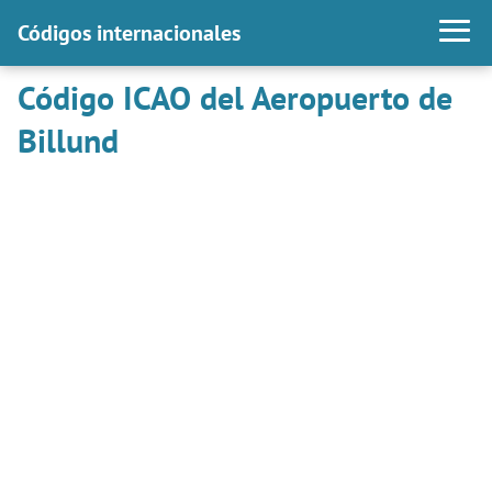
Códigos internacionales
Código ICAO del Aeropuerto de
Billund