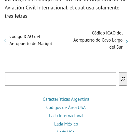
Aviación Civil Internacional, el cual usa solamente
tres letras.
Código ICAO del
Código ICAO del
Aeropuerto de Cayo Largo
Aeropuerto de Marigot
del Sur
Buscar
Características Argentina
Códigos de Área USA
Lada Internacional
Lada México