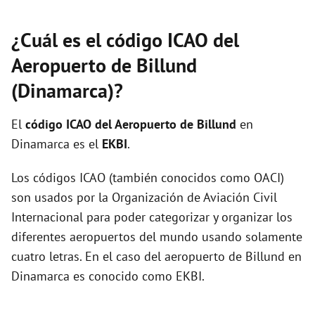
¿Cuál es el código ICAO del
Aeropuerto de Billund
(Dinamarca)?
El
código ICAO del
Aeropuerto de Billund
en
Dinamarca es el
EKBI
.
Los códigos ICAO (también conocidos como OACI)
son usados por la Organización de Aviación Civil
Internacional para poder categorizar y organizar los
diferentes aeropuertos del mundo usando solamente
cuatro letras. En el caso del aeropuerto de Billund en
Dinamarca es conocido como EKBI.