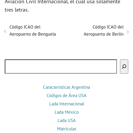
Aviación Civil Internacional, el cual usa solamente
tres letras.
Código ICAO del
Código ICAO del
Aeropuerto de Benguela
Aeropuerto de Berlín
Buscar
Características Argentina
Códigos de Área USA
Lada Internacional
Lada México
Lada USA
Matrículas