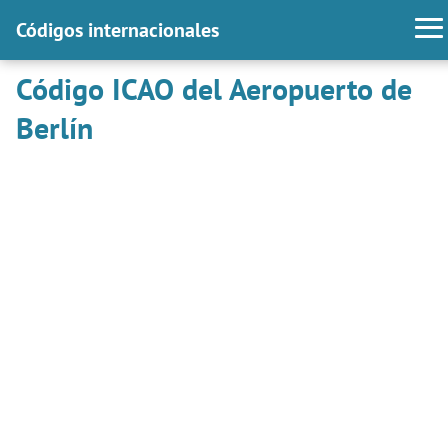
Códigos internacionales
Código ICAO del Aeropuerto de
Berlín