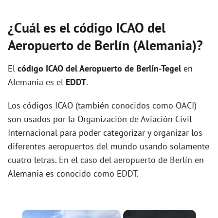
¿Cuál es el código ICAO del
Aeropuerto de Berlín (Alemania)?
El
código ICAO del
Aeropuerto de Berlín-Tegel
en
Alemania es el
EDDT
.
Los códigos ICAO (también conocidos como OACI)
son usados por la Organización de Aviación Civil
Internacional para poder categorizar y organizar los
diferentes aeropuertos del mundo usando solamente
cuatro letras. En el caso del aeropuerto de Berlín en
Alemania es conocido como EDDT.
×