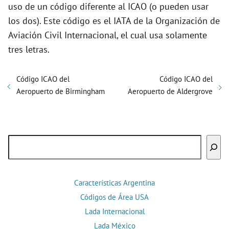
uso de un código diferente al ICAO (o pueden usar
los dos). Este código es el IATA de la Organización de
Aviación Civil Internacional, el cual usa solamente
tres letras.
Código ICAO del
Código ICAO del
Aeropuerto de Birmingham
Aeropuerto de Aldergrove
Buscar
Características Argentina
Códigos de Área USA
Lada Internacional
Lada México