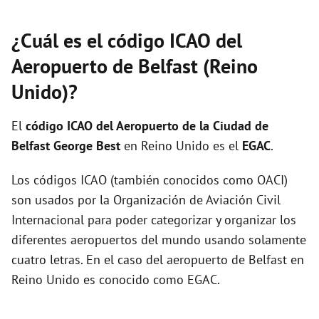
¿Cuál es el código ICAO del
Aeropuerto de Belfast (Reino
Unido)?
El
código ICAO del
Aeropuerto de la Ciudad de
Belfast George Best
en Reino Unido es el
EGAC
.
Los códigos ICAO (también conocidos como OACI)
son usados por la Organización de Aviación Civil
Internacional para poder categorizar y organizar los
diferentes aeropuertos del mundo usando solamente
cuatro letras. En el caso del aeropuerto de Belfast en
Reino Unido es conocido como EGAC.