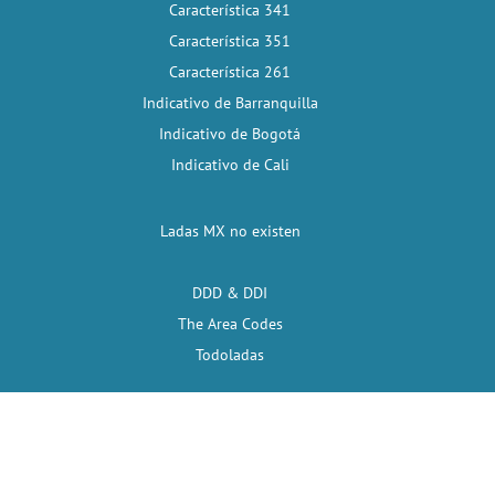
Característica 341
Característica 351
Característica 261
Indicativo de Barranquilla
Indicativo de Bogotá
Indicativo de Cali
Ladas MX no existen
DDD & DDI
The Area Codes
Todoladas