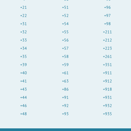
+21
+51
+96
+22
+52
+97
+31
+54
+98
+32
+55
+211
+33
+56
+212
+34
+57
+223
+35
+58
+261
+39
+59
+351
+40
+61
+911
+41
+63
+912
+43
+86
+918
+44
+91
+931
+46
+92
+932
+48
+93
+935