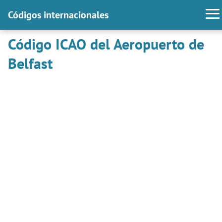
Códigos internacionales
Código ICAO del Aeropuerto de
Belfast