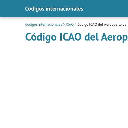
Códigos internacionales
Códigos internacionales
ICAO
Código ICAO del Aeropuerto de 
Código ICAO del Aerop