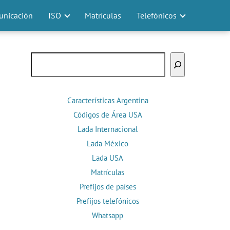
nicación
ISO
Matrículas
Telefónicos
Buscar
Características Argentina
Códigos de Área USA
Lada Internacional
Lada México
Lada USA
Matrículas
Prefijos de países
Prefijos telefónicos
Whatsapp