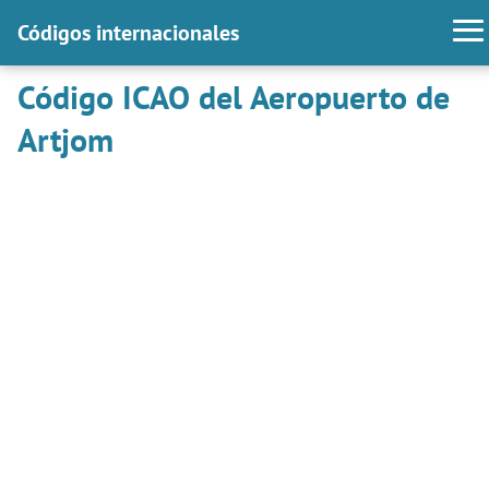
Códigos internacionales
Código ICAO del Aeropuerto de
Artjom