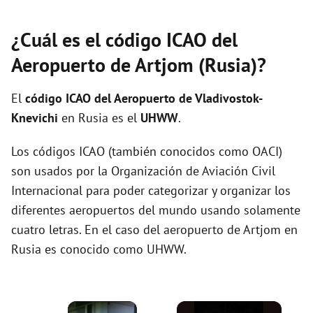
¿Cuál es el código ICAO del
Aeropuerto de Artjom (Rusia)?
El
código ICAO del
Aeropuerto de Vladivostok-
Knevichi
en Rusia es el
UHWW
.
Los códigos ICAO (también conocidos como OACI)
son usados por la Organización de Aviación Civil
Internacional para poder categorizar y organizar los
diferentes aeropuertos del mundo usando solamente
cuatro letras. En el caso del aeropuerto de Artjom en
Rusia es conocido como UHWW.
×