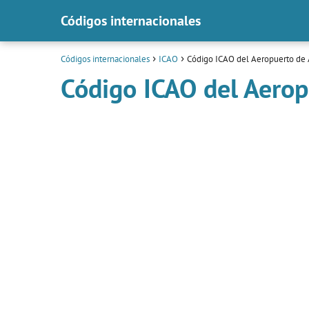
Códigos internacionales
Códigos internacionales
ICAO
Código ICAO del Aeropuerto de
Código ICAO del Aero