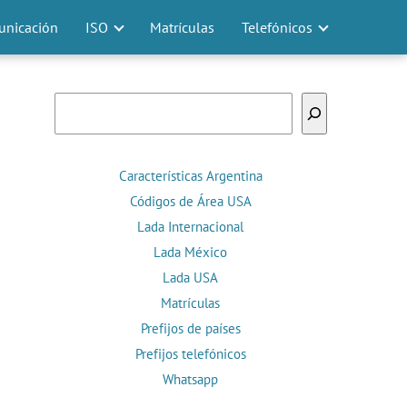
nicación
ISO
Matrículas
Telefónicos
Buscar
Características Argentina
Códigos de Área USA
Lada Internacional
Lada México
Lada USA
Matrículas
Prefijos de países
Prefijos telefónicos
Whatsapp