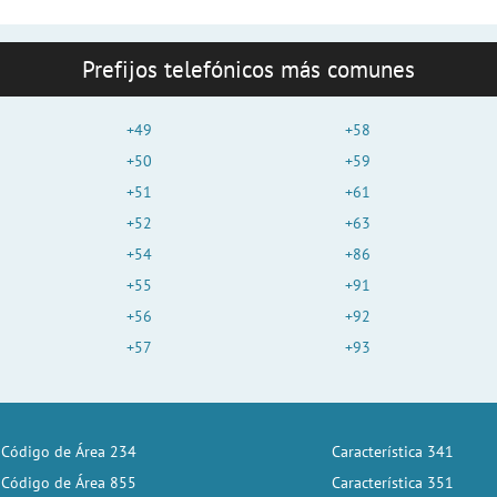
Prefijos telefónicos más comunes
+49
+58
+50
+59
+51
+61
+52
+63
+54
+86
+55
+91
+56
+92
+57
+93
Código de Área 234
Característica 341
Código de Área 855
Característica 351