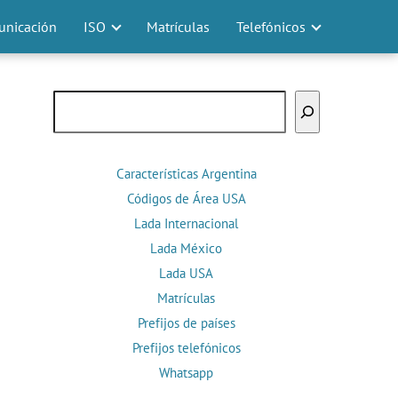
nicación
ISO
Matrículas
Telefónicos
Buscar
Características Argentina
Códigos de Área USA
Lada Internacional
Lada México
Lada USA
Matrículas
Prefijos de países
Prefijos telefónicos
Whatsapp