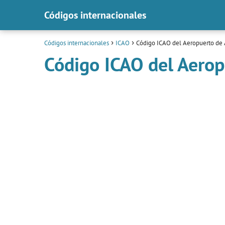
Códigos internacionales
Códigos internacionales
ICAO
Código ICAO del Aeropuerto de 
Código ICAO del Aerop