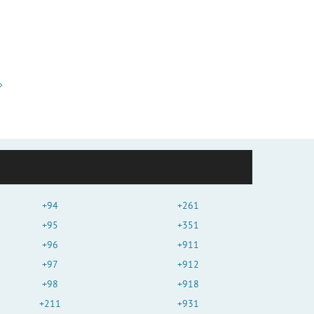
+94
+261
+95
+351
+96
+911
+97
+912
+98
+918
+211
+931