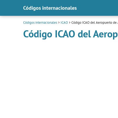
Códigos internacionales
Códigos internacionales
ICAO
Código ICAO del Aeropuerto de 
Código ICAO del Aerop