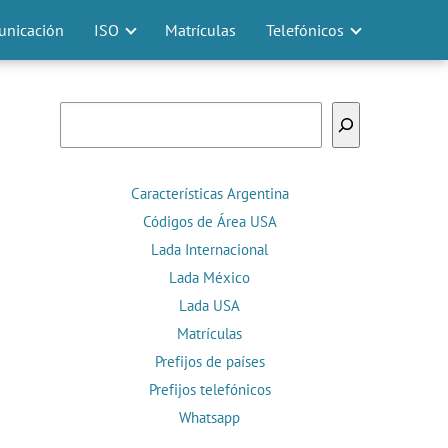
nicación
ISO
Matrículas
Telefónicos
Buscar
Características Argentina
Códigos de Área USA
Lada Internacional
Lada México
Lada USA
Matrículas
Prefijos de países
Prefijos telefónicos
Whatsapp