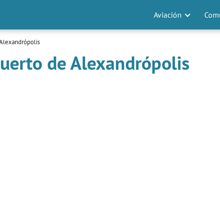
Aviación
Comu
Alexandrópolis
uerto de Alexandrópolis