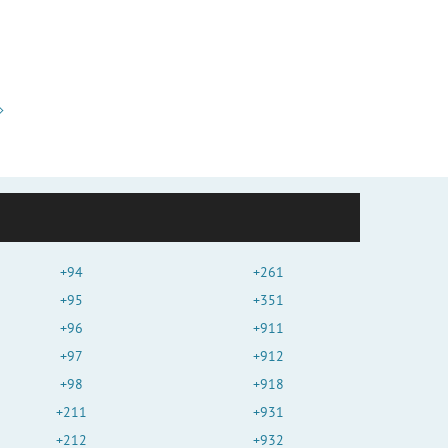
+94
+261
+95
+351
+96
+911
+97
+912
+98
+918
+211
+931
+212
+932