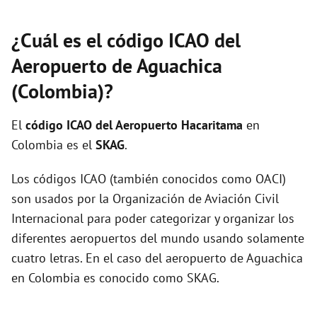
¿Cuál es el código ICAO del
Aeropuerto de Aguachica
(Colombia)?
El
código ICAO del
Aeropuerto Hacaritama
en
Colombia es el
SKAG
.
Los códigos ICAO (también conocidos como OACI)
son usados por la Organización de Aviación Civil
Internacional para poder categorizar y organizar los
diferentes aeropuertos del mundo usando solamente
cuatro letras. En el caso del aeropuerto de Aguachica
en Colombia es conocido como SKAG.