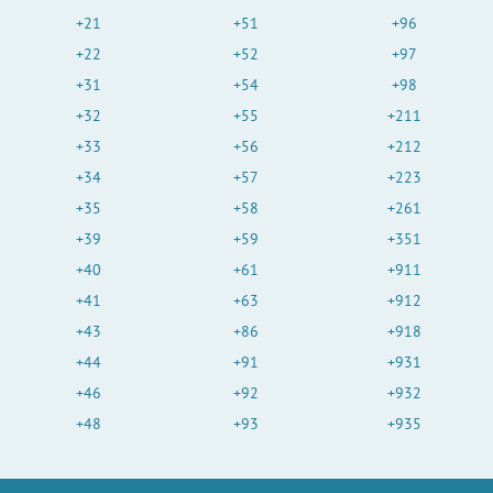
+21
+51
+96
+22
+52
+97
+31
+54
+98
+32
+55
+211
+33
+56
+212
+34
+57
+223
+35
+58
+261
+39
+59
+351
+40
+61
+911
+41
+63
+912
+43
+86
+918
+44
+91
+931
+46
+92
+932
+48
+93
+935