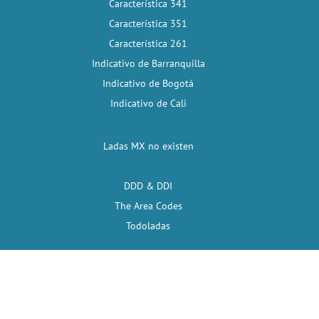
Característica 341
Característica 351
Característica 261
Indicativo de Barranquilla
Indicativo de Bogotá
Indicativo de Cali
Ladas MX no existen
DDD & DDI
The Area Codes
Todoladas