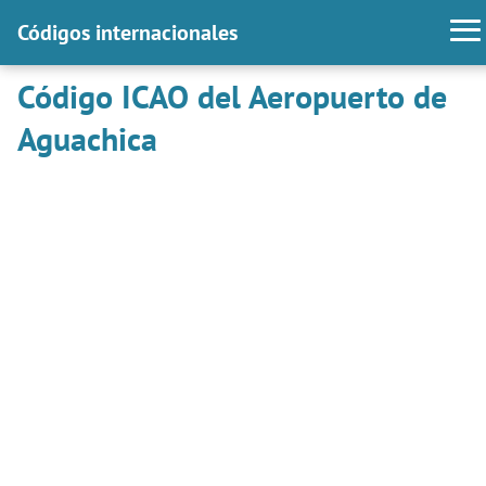
Códigos internacionales
Código ICAO del Aeropuerto de
Aguachica