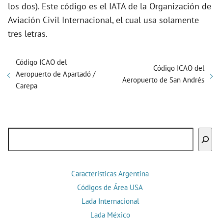
los dos). Este código es el IATA de la Organización de
Aviación Civil Internacional, el cual usa solamente
tres letras.
Código ICAO del
Código ICAO del
Aeropuerto de Apartadó /
Aeropuerto de San Andrés
Carepa
Buscar
Características Argentina
Códigos de Área USA
Lada Internacional
Lada México