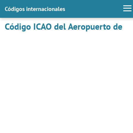
Códigos internacionales
Código ICAO del Aeropuerto de