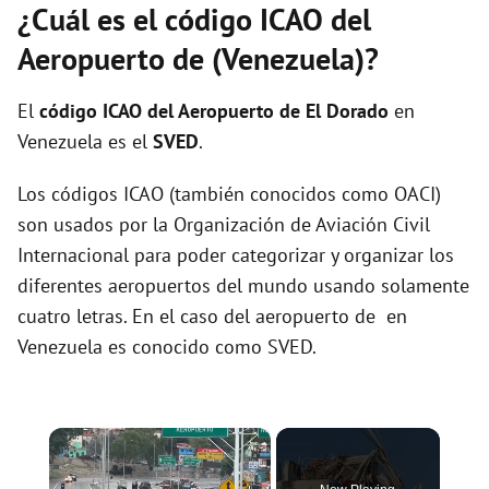
¿Cuál es el código ICAO del
Aeropuerto de (Venezuela)?
El
código ICAO del
Aeropuerto de El Dorado
en
Venezuela es el
SVED
.
Los códigos ICAO (también conocidos como OACI)
son usados por la Organización de Aviación Civil
Internacional para poder categorizar y organizar los
diferentes aeropuertos del mundo usando solamente
cuatro letras. En el caso del aeropuerto de en
Venezuela es conocido como SVED.
×