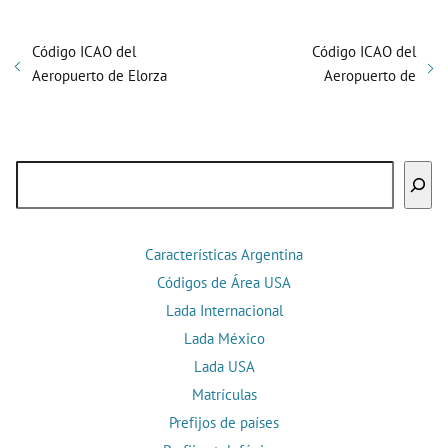
Código ICAO del
Código ICAO del
Aeropuerto de Elorza
Aeropuerto de
Buscar
Características Argentina
Códigos de Área USA
Lada Internacional
Lada México
Lada USA
Matrículas
Prefijos de países