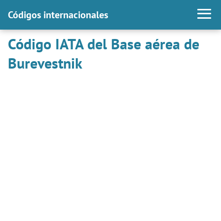
Códigos internacionales
Código IATA del Base aérea de
Burevestnik