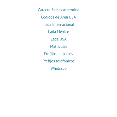
Características Argentina
Códigos de Área USA
Lada Internacional
Lada México
Lada USA
Matrículas
Prefijos de países
Prefijos telefónicos
Whatsapp