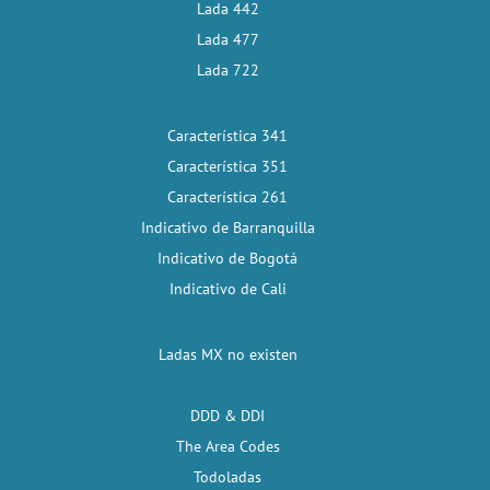
Lada 442
Lada 477
Lada 722
Característica 341
Característica 351
Característica 261
Indicativo de Barranquilla
Indicativo de Bogotá
Indicativo de Cali
Ladas MX no existen
DDD & DDI
The Area Codes
Todoladas