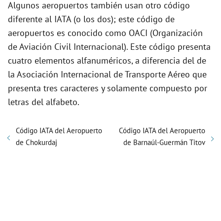
Algunos aeropuertos también usan otro código
diferente al IATA (o los dos); este código de
aeropuertos es conocido como OACI (Organización
de Aviación Civil Internacional). Este código presenta
cuatro elementos alfanuméricos, a diferencia del de
la Asociación Internacional de Transporte Aéreo que
presenta tres caracteres y solamente compuesto por
letras del alfabeto.
Código IATA del Aeropuerto
Código IATA del Aeropuerto
de Chokurdaj
de Barnaúl-Guermán Titov