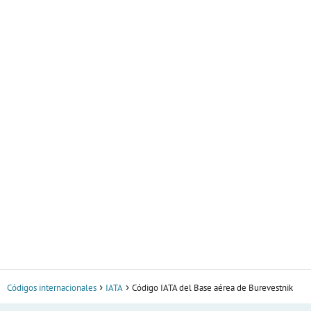
Códigos internacionales
IATA
Código IATA del Base aérea de Burevestnik