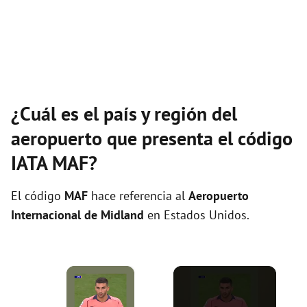
¿Cuál es el país y región del
aeropuerto que presenta el código
IATA MAF?
El código
MAF
hace referencia al
Aeropuerto
Internacional de Midland
en Estados Unidos.
×