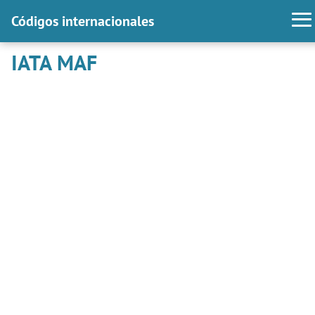
Códigos internacionales
IATA MAF