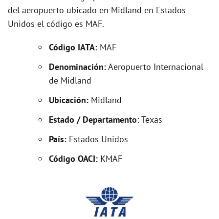
del aeropuerto ubicado en Midland en Estados
o
Unidos el código es MAF.
Código IATA:
MAF
Denominación:
Aeropuerto Internacional
de Midland
Ubicación:
Midland
Estado / Departamento:
Texas
País:
Estados Unidos
Código OACI:
KMAF