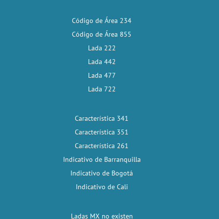
Código de Área 234
Código de Área 855
Lada 222
Lada 442
Lada 477
Lada 722
Característica 341
Característica 351
Característica 261
Indicativo de Barranquilla
Indicativo de Bogotá
Indicativo de Cali
Ladas MX no existen