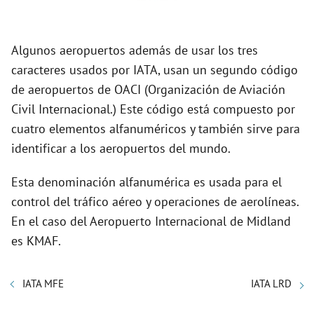
Algunos aeropuertos además de usar los tres
caracteres usados por IATA, usan un segundo código
de aeropuertos de OACI (Organización de Aviación
Civil Internacional.) Este código está compuesto por
cuatro elementos alfanuméricos y también sirve para
identificar a los aeropuertos del mundo.
Esta denominación alfanumérica es usada para el
control del tráfico aéreo y operaciones de aerolíneas.
En el caso del Aeropuerto Internacional de Midland
es KMAF.
IATA MFE
IATA LRD