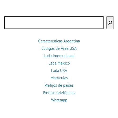
Buscar
Características Argentina
Códigos de Área USA
Lada Internacional
Lada México
Lada USA
Matrículas
Prefijos de países
Prefijos telefónicos
Whatsapp