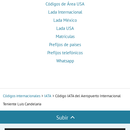
Códigos de Área USA
Lada Internacional
Lada México
Lada USA
Matrículas
Prefijos de países
Prefijos telefónicos
Whatsapp
Códigos internacionales
IATA
Código IATA del Aeropuerto Internacional
Teniente Luis Candelaria
Subir