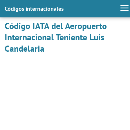
Códigos internacionales
Código IATA del Aeropuerto
Internacional Teniente Luis
Candelaria