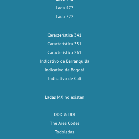
Lada 477
Lada 722
Característica 341
Característica 351
Característica 261
Indicativo de Barranquilla
Indicativo de Bogotá
Indicativo de Cali
Ladas MX no existen
DDD & DDI
The Area Codes
Todoladas