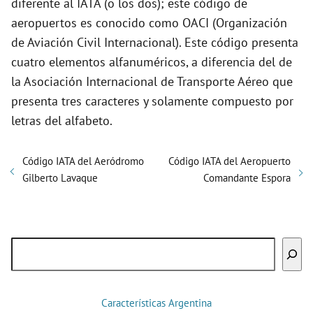
diferente al IATA (o los dos); este código de
aeropuertos es conocido como OACI (Organización
de Aviación Civil Internacional). Este código presenta
cuatro elementos alfanuméricos, a diferencia del de
la Asociación Internacional de Transporte Aéreo que
presenta tres caracteres y solamente compuesto por
letras del alfabeto.
Código IATA del Aeródromo
Código IATA del Aeropuerto
Gilberto Lavaque
Comandante Espora
Buscar
Características Argentina