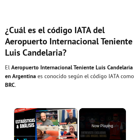
¿Cuál es el código IATA del
Aeropuerto Internacional Teniente
Luis Candelaria?
El
Aeropuerto Internacional Teniente Luis Candelaria
en Argentina
es conocido según el código IATA como
BRC
.
×
Now Playing