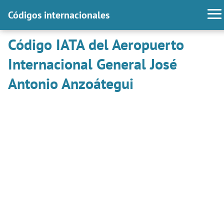
Códigos internacionales
Código IATA del Aeropuerto
Internacional General José
Antonio Anzoátegui