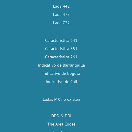
Lada 442
Lada 477
Lada 722
Característica 341
Característica 351
Característica 261
Indicativo de Barranquilla
Indicativo de Bogotá
Indicativo de Cali
Ladas MX no existen
DDD & DDI
The Area Codes