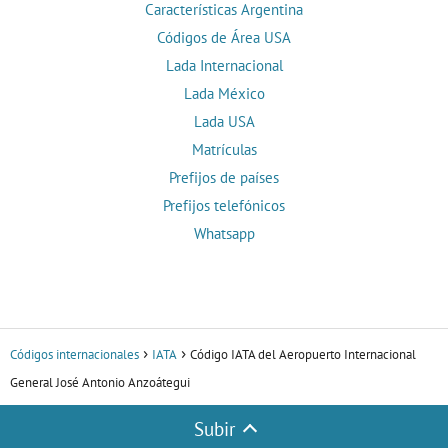
Características Argentina
Códigos de Área USA
Lada Internacional
Lada México
Lada USA
Matrículas
Prefijos de países
Prefijos telefónicos
Whatsapp
Códigos internacionales
IATA
Código IATA del Aeropuerto Internacional
General José Antonio Anzoátegui
Subir