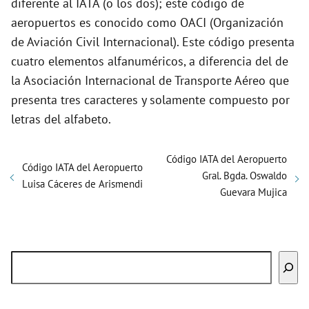
diferente al IATA (o los dos); este código de
aeropuertos es conocido como OACI (Organización
de Aviación Civil Internacional). Este código presenta
cuatro elementos alfanuméricos, a diferencia del de
la Asociación Internacional de Transporte Aéreo que
presenta tres caracteres y solamente compuesto por
letras del alfabeto.
Código IATA del Aeropuerto
Código IATA del Aeropuerto
Gral. Bgda. Oswaldo
Luisa Cáceres de Arismendi
Guevara Mujica
Buscar