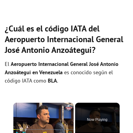
¿Cuál es el código IATA del
Aeropuerto Internacional General
José Antonio Anzoátegui?
El
Aeropuerto Internacional General José Antonio
Anzoátegui en Venezuela
es conocido según el
código IATA como
BLA
.
×
Now Playing