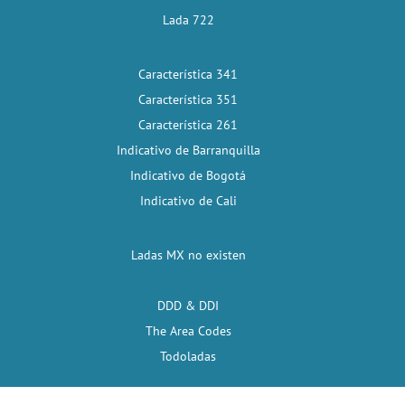
Lada 722
Característica 341
Característica 351
Característica 261
Indicativo de Barranquilla
Indicativo de Bogotá
Indicativo de Cali
Ladas MX no existen
DDD & DDI
The Area Codes
Todoladas