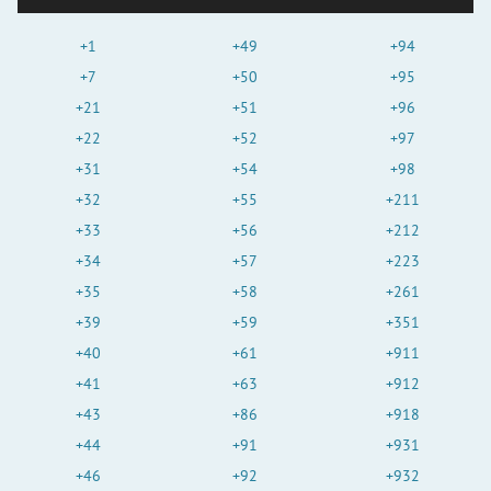
+1
+49
+94
+7
+50
+95
+21
+51
+96
+22
+52
+97
+31
+54
+98
+32
+55
+211
+33
+56
+212
+34
+57
+223
+35
+58
+261
+39
+59
+351
+40
+61
+911
+41
+63
+912
+43
+86
+918
+44
+91
+931
+46
+92
+932