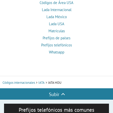
Códigos de Área USA
Lada Internacional
Lada México
Lada USA
Matrículas
Prefijos de países
Prefijos telefónicos
Whatsapp
Códigos internacionales
IATA
IATA HOU
Subir
Prefijos telefónicos más comunes