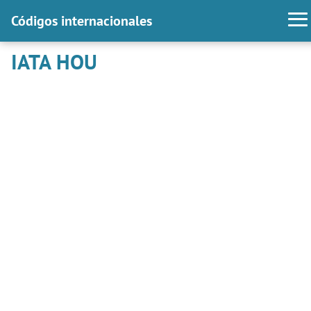
Códigos internacionales
IATA HOU