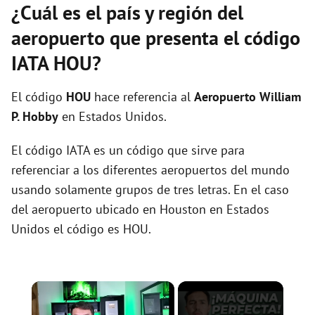
¿Cuál es el país y región del
aeropuerto que presenta el código
IATA HOU?
El código
HOU
hace referencia al
Aeropuerto William
P. Hobby
en Estados Unidos.
El código IATA es un código que sirve para
referenciar a los diferentes aeropuertos del mundo
usando solamente grupos de tres letras. En el caso
del aeropuerto ubicado en Houston en Estados
Unidos el código es HOU.
×