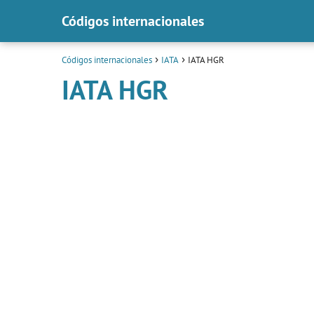
Códigos internacionales
Códigos internacionales
IATA
IATA HGR
IATA HGR