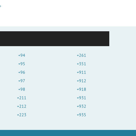
+94
+261
+95
+351
+96
+911
+97
+912
+98
+918
+211
+931
+212
+932
+223
+935