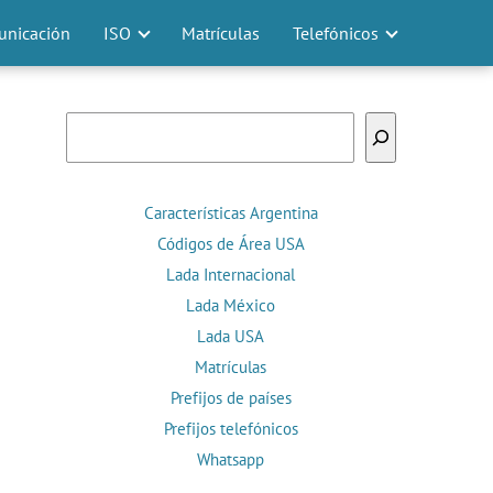
nicación
ISO
Matrículas
Telefónicos
Buscar
Características Argentina
Códigos de Área USA
Lada Internacional
Lada México
Lada USA
Matrículas
Prefijos de países
Prefijos telefónicos
Whatsapp