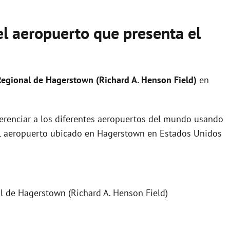
del aeropuerto que presenta el
egional de Hagerstown (Richard A. Henson Field)
en
ferenciar a los diferentes aeropuertos del mundo usando
del aeropuerto ubicado en Hagerstown en Estados Unidos
 de Hagerstown (Richard A. Henson Field)