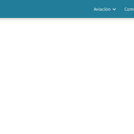
Aviación
Comu