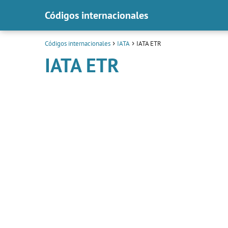
Códigos internacionales
Códigos internacionales
IATA
IATA ETR
IATA ETR