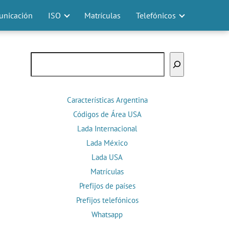
nicación
ISO
Matrículas
Telefónicos
Buscar
Características Argentina
Códigos de Área USA
Lada Internacional
Lada México
Lada USA
Matrículas
Prefijos de países
Prefijos telefónicos
Whatsapp