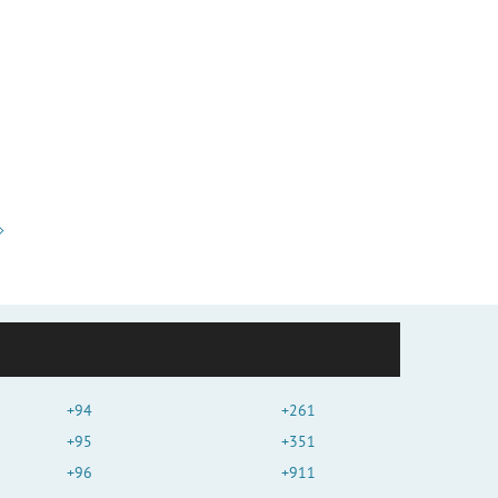
+94
+261
+95
+351
+96
+911