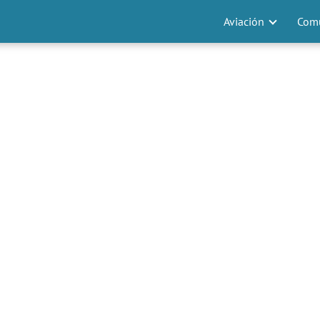
Aviación
Comu