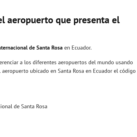
del aeropuerto que presenta el
nternacional de Santa Rosa
en Ecuador.
ferenciar a los diferentes aeropuertos del mundo usando
el aeropuerto ubicado en Santa Rosa en Ecuador el código
ional de Santa Rosa