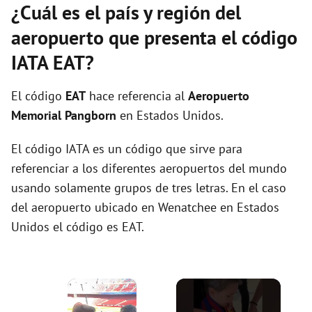
¿Cuál es el país y región del
aeropuerto que presenta el código
IATA EAT?
El código
EAT
hace referencia al
Aeropuerto
Memorial Pangborn
en Estados Unidos.
El código IATA es un código que sirve para
referenciar a los diferentes aeropuertos del mundo
usando solamente grupos de tres letras. En el caso
del aeropuerto ubicado en Wenatchee en Estados
Unidos el código es EAT.
×