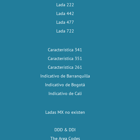
Lada 222
Lada 442
Lada 477
Lada 722
Característica 341
Característica 351
Característica 261
Indicativo de Barranquilla
Indicativo de Bogotá
Indicativo de Cali
Ladas MX no existen
DDD & DDI
The Area Codes