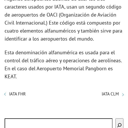
caracteres usados por IATA, usan un segundo código
de aeropuertos de OACI (Organización de Aviación
Civil Internacional.) Este código está compuesto por
cuatro elementos alfanuméricos y también sirve para
identificar a los aeropuertos del mundo.
Esta denominación alfanumérica es usada para el
control del tráfico aéreo y operaciones de aerolíneas.
En el caso del Aeropuerto Memorial Pangborn es
KEAT.
IATA FHR
IATA CLM
Buscar