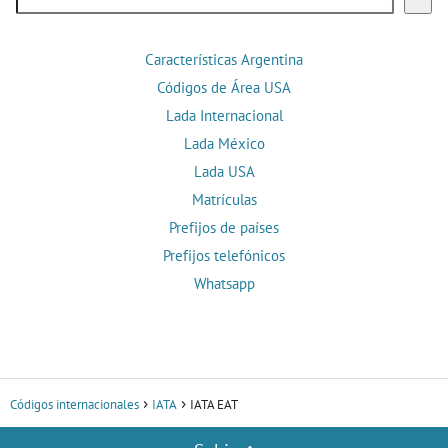
Características Argentina
Códigos de Área USA
Lada Internacional
Lada México
Lada USA
Matrículas
Prefijos de países
Prefijos telefónicos
Whatsapp
Códigos internacionales
IATA
IATA EAT