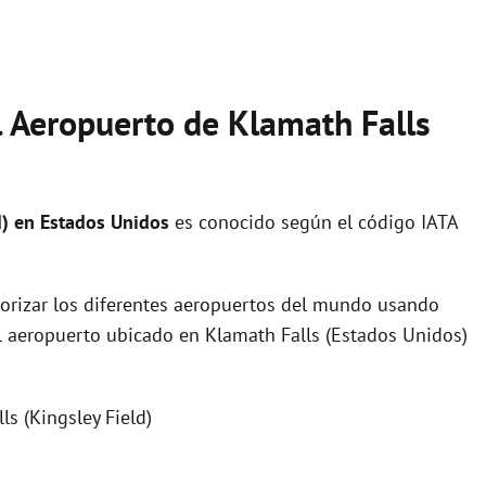
l Aeropuerto de Klamath Falls
d) en Estados Unidos
es conocido según el código IATA
orizar los diferentes aeropuertos del mundo usando
el aeropuerto ubicado en Klamath Falls (Estados Unidos)
s (Kingsley Field)