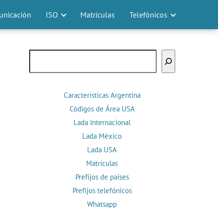
nicación
ISO
Matrículas
Telefónicos
Buscar
Características Argentina
Códigos de Área USA
Lada Internacional
Lada México
Lada USA
Matrículas
Prefijos de países
Prefijos telefónicos
Whatsapp