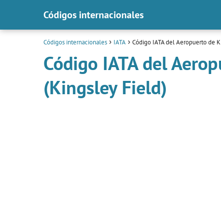
Códigos internacionales
Códigos internacionales
IATA
Código IATA del Aeropuerto de Kl
Código IATA del Aerop
(Kingsley Field)