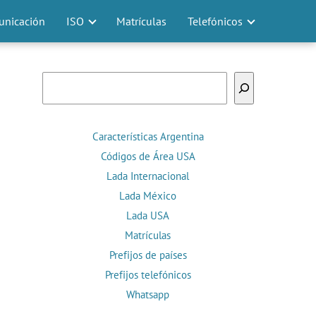
nicación
ISO
Matrículas
Telefónicos
Buscar
Características Argentina
Códigos de Área USA
Lada Internacional
Lada México
Lada USA
Matrículas
Prefijos de países
Prefijos telefónicos
Whatsapp