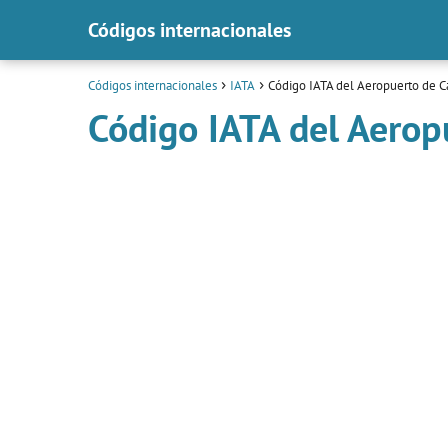
Códigos internacionales
Códigos internacionales
IATA
Código IATA del Aeropuerto de 
Código IATA del Aero