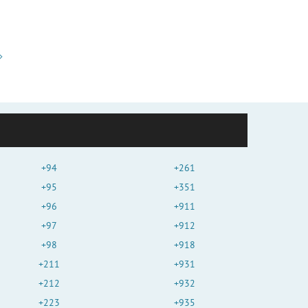
+94
+261
+95
+351
+96
+911
+97
+912
+98
+918
+211
+931
+212
+932
+223
+935