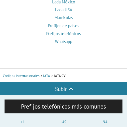
Lada México
Lada USA
Matrículas
Prefijos de países
Prefijos telefónicos
Whatsapp
Códigos internacionales
IATA
IATA CYL
Subir
Prefijos telefónicos más comunes
+1
+49
+94