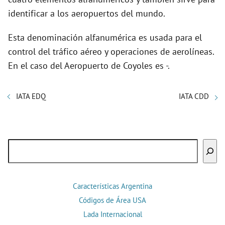
identificar a los aeropuertos del mundo.
Esta denominación alfanumérica es usada para el
control del tráfico aéreo y operaciones de aerolíneas.
En el caso del Aeropuerto de Coyoles es -.
IATA EDQ
IATA CDD
Buscar
Características Argentina
Códigos de Área USA
Lada Internacional