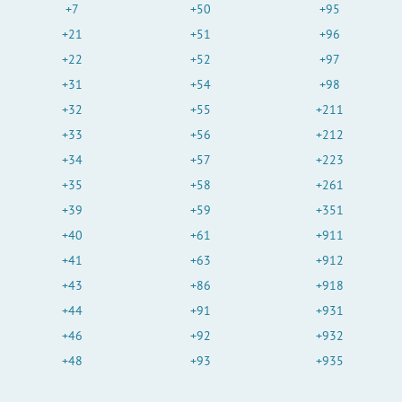
+7
+50
+95
+21
+51
+96
+22
+52
+97
+31
+54
+98
+32
+55
+211
+33
+56
+212
+34
+57
+223
+35
+58
+261
+39
+59
+351
+40
+61
+911
+41
+63
+912
+43
+86
+918
+44
+91
+931
+46
+92
+932
+48
+93
+935