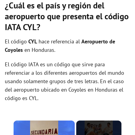
¿Cuál es el país y región del
aeropuerto que presenta el código
IATA CYL?
El código
CYL
hace referencia al
Aeropuerto de
Coyoles
en Honduras.
El código IATA es un código que sirve para
referenciar a los diferentes aeropuertos del mundo
usando solamente grupos de tres letras. En el caso
del aeropuerto ubicado en Coyoles en Honduras el
código es CYL.
×