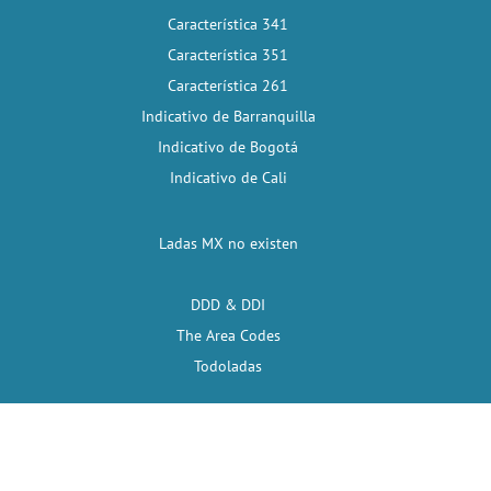
Característica 341
Característica 351
Característica 261
Indicativo de Barranquilla
Indicativo de Bogotá
Indicativo de Cali
Ladas MX no existen
DDD & DDI
The Area Codes
Todoladas