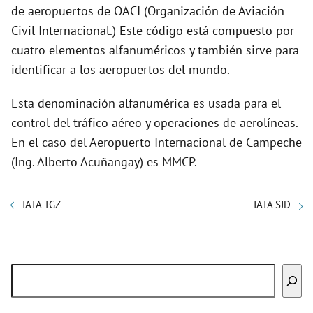
de aeropuertos de OACI (Organización de Aviación
Civil Internacional.) Este código está compuesto por
cuatro elementos alfanuméricos y también sirve para
identificar a los aeropuertos del mundo.
Esta denominación alfanumérica es usada para el
control del tráfico aéreo y operaciones de aerolíneas.
En el caso del Aeropuerto Internacional de Campeche
(Ing. Alberto Acuñangay) es MMCP.
IATA TGZ
IATA SJD
Buscar