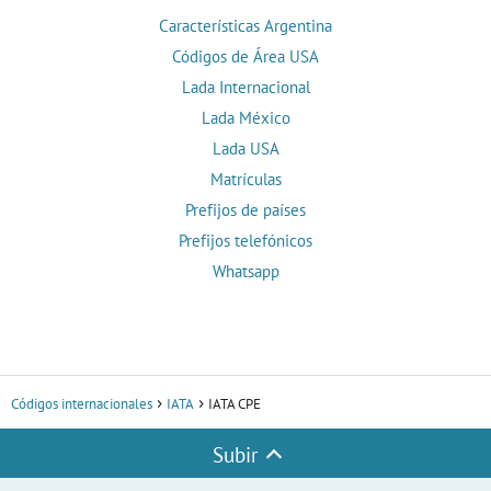
Características Argentina
Códigos de Área USA
Lada Internacional
Lada México
Lada USA
Matrículas
Prefijos de países
Prefijos telefónicos
Whatsapp
Códigos internacionales
IATA
IATA CPE
Subir