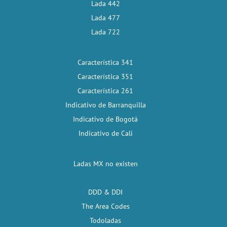
Lada 442
Lada 477
Lada 722
Característica 341
Característica 351
Característica 261
Indicativo de Barranquilla
Indicativo de Bogotá
Indicativo de Cali
Ladas MX no existen
DDD & DDI
The Area Codes
Todoladas