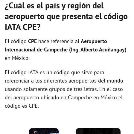
¿Cuál es el país y región del
aeropuerto que presenta el código
IATA CPE?
El código
CPE
hace referencia al
Aeropuerto
Internacional de Campeche (Ing. Alberto Acuñangay)
en México.
El código IATA es un código que sirve para
referenciar a los diferentes aeropuertos del mundo
usando solamente grupos de tres letras. En el caso
del aeropuerto ubicado en Campeche en México el
código es CPE.
×