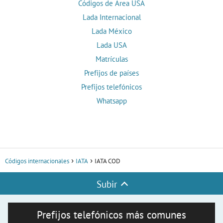
Códigos de Área USA
Lada Internacional
Lada México
Lada USA
Matrículas
Prefijos de países
Prefijos telefónicos
Whatsapp
Códigos internacionales
IATA
IATA COD
Subir
Prefijos telefónicos más comunes