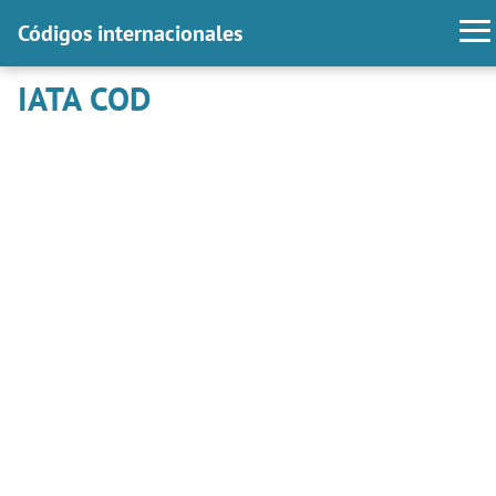
Códigos internacionales
IATA COD