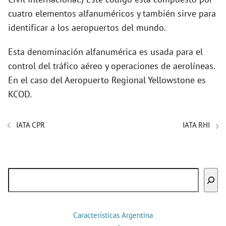
cuatro elementos alfanuméricos y también sirve para
identificar a los aeropuertos del mundo.
Esta denominación alfanumérica es usada para el
control del tráfico aéreo y operaciones de aerolíneas.
En el caso del Aeropuerto Regional Yellowstone es
KCOD.
IATA CPR
IATA RHI
Buscar
Características Argentina