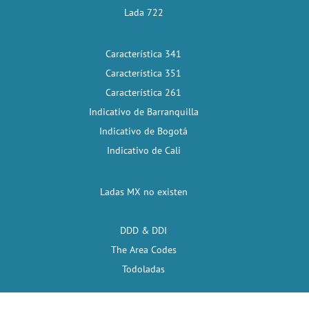
Lada 722
Característica 341
Característica 351
Característica 261
Indicativo de Barranquilla
Indicativo de Bogotá
Indicativo de Cali
Ladas MX no existen
DDD & DDI
The Area Codes
Todoladas