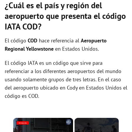
¿Cuál es el país y región del
aeropuerto que presenta el código
IATA COD?
El código
COD
hace referencia al
Aeropuerto
Regional Yellowstone
en Estados Unidos.
El código IATA es un código que sirve para
referenciar a los diferentes aeropuertos del mundo
usando solamente grupos de tres letras. En el caso
del aeropuerto ubicado en Cody en Estados Unidos el
código es COD.
×