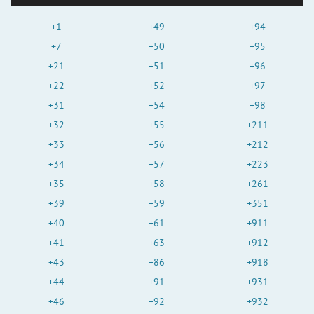
+1
+49
+94
+7
+50
+95
+21
+51
+96
+22
+52
+97
+31
+54
+98
+32
+55
+211
+33
+56
+212
+34
+57
+223
+35
+58
+261
+39
+59
+351
+40
+61
+911
+41
+63
+912
+43
+86
+918
+44
+91
+931
+46
+92
+932