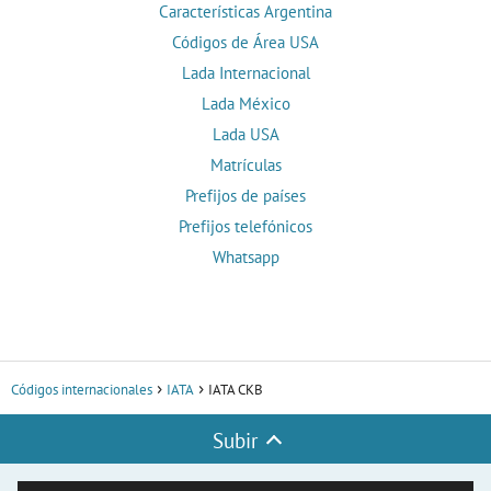
Características Argentina
Códigos de Área USA
Lada Internacional
Lada México
Lada USA
Matrículas
Prefijos de países
Prefijos telefónicos
Whatsapp
Códigos internacionales
IATA
IATA CKB
Subir