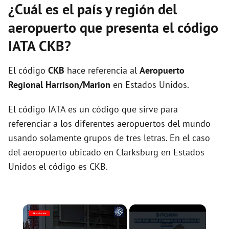
¿Cuál es el país y región del
aeropuerto que presenta el código
IATA CKB?
El código
CKB
hace referencia al
Aeropuerto
Regional Harrison/Marion
en Estados Unidos.
El código IATA es un código que sirve para
referenciar a los diferentes aeropuertos del mundo
usando solamente grupos de tres letras. En el caso
del aeropuerto ubicado en Clarksburg en Estados
Unidos el código es CKB.
×