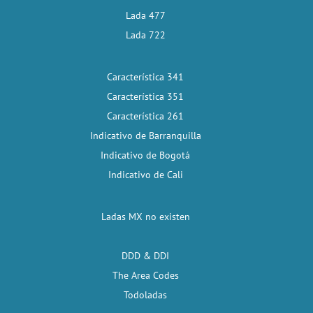
Lada 477
Lada 722
Característica 341
Característica 351
Característica 261
Indicativo de Barranquilla
Indicativo de Bogotá
Indicativo de Cali
Ladas MX no existen
DDD & DDI
The Area Codes
Todoladas