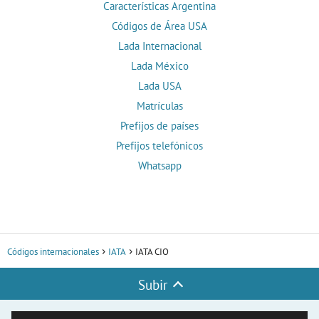
Características Argentina
Códigos de Área USA
Lada Internacional
Lada México
Lada USA
Matrículas
Prefijos de países
Prefijos telefónicos
Whatsapp
Códigos internacionales
IATA
IATA CIO
Subir