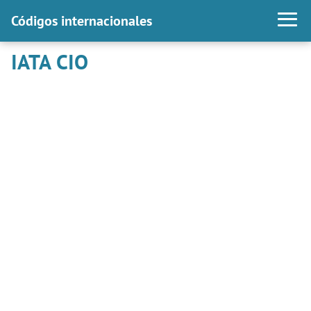
Códigos internacionales
IATA CIO