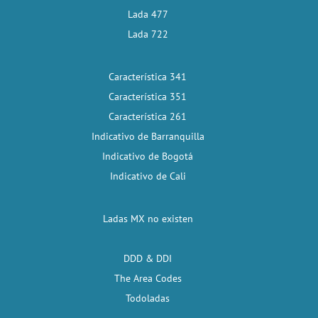
Lada 477
Lada 722
Característica 341
Característica 351
Característica 261
Indicativo de Barranquilla
Indicativo de Bogotá
Indicativo de Cali
Ladas MX no existen
DDD & DDI
The Area Codes
Todoladas