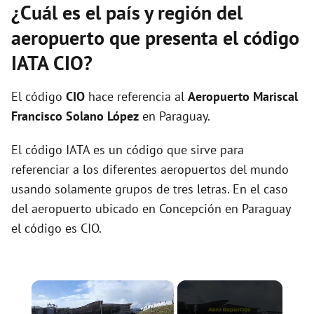
¿Cuál es el país y región del
aeropuerto que presenta el código
IATA CIO?
El código
CIO
hace referencia al
Aeropuerto Mariscal
Francisco Solano López
en Paraguay.
El código IATA es un código que sirve para
referenciar a los diferentes aeropuertos del mundo
usando solamente grupos de tres letras. En el caso
del aeropuerto ubicado en Concepción en Paraguay
el código es CIO.
×