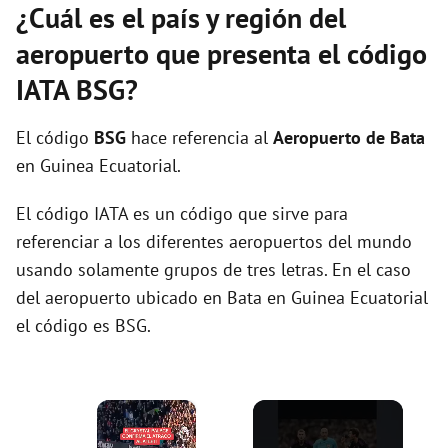
¿Cuál es el país y región del
aeropuerto que presenta el código
IATA BSG?
El código
BSG
hace referencia al
Aeropuerto de Bata
en Guinea Ecuatorial.
El código IATA es un código que sirve para
referenciar a los diferentes aeropuertos del mundo
usando solamente grupos de tres letras. En el caso
del aeropuerto ubicado en Bata en Guinea Ecuatorial
el código es BSG.
×