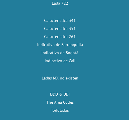
Lada 722
Característica 341
Característica 351
Característica 261
Indicativo de Barranquilla
Indicativo de Bogotá
Indicativo de Cali
Ladas MX no existen
DDD & DDI
The Area Codes
Todoladas