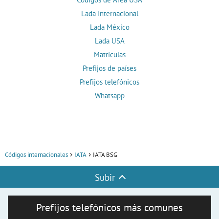
Lada Internacional
Lada México
Lada USA
Matrículas
Prefijos de países
Prefijos telefónicos
Whatsapp
Códigos internacionales
IATA
IATA BSG
Subir
Prefijos telefónicos más comunes