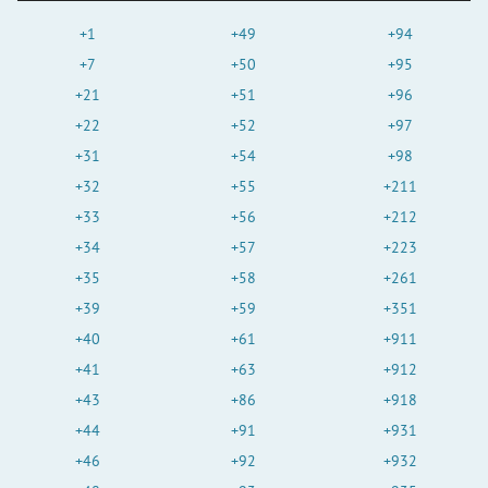
+1
+49
+94
+7
+50
+95
+21
+51
+96
+22
+52
+97
+31
+54
+98
+32
+55
+211
+33
+56
+212
+34
+57
+223
+35
+58
+261
+39
+59
+351
+40
+61
+911
+41
+63
+912
+43
+86
+918
+44
+91
+931
+46
+92
+932