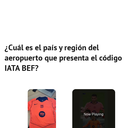
¿Cuál es el país y región del
aeropuerto que presenta el código
IATA BEF?
×
Now Playing