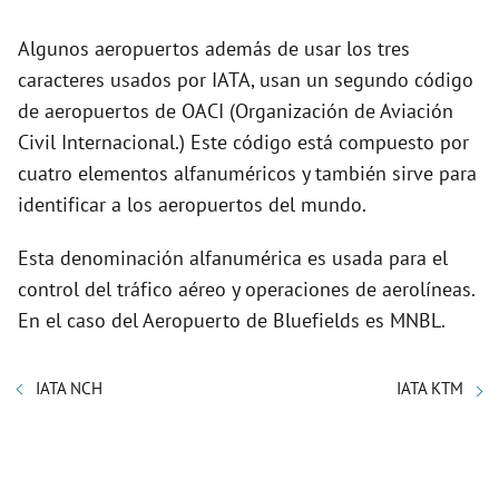
Algunos aeropuertos además de usar los tres
caracteres usados por IATA, usan un segundo código
de aeropuertos de OACI (Organización de Aviación
Civil Internacional.) Este código está compuesto por
cuatro elementos alfanuméricos y también sirve para
identificar a los aeropuertos del mundo.
Esta denominación alfanumérica es usada para el
control del tráfico aéreo y operaciones de aerolíneas.
En el caso del Aeropuerto de Bluefields es MNBL.
IATA NCH
IATA KTM