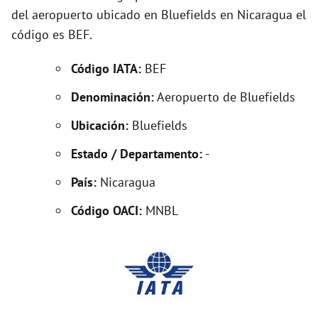
del aeropuerto ubicado en Bluefields en Nicaragua el
código es BEF.
Código IATA:
BEF
Denominación:
Aeropuerto de Bluefields
Ubicación:
Bluefields
Estado / Departamento:
-
País:
Nicaragua
Código OACI:
MNBL