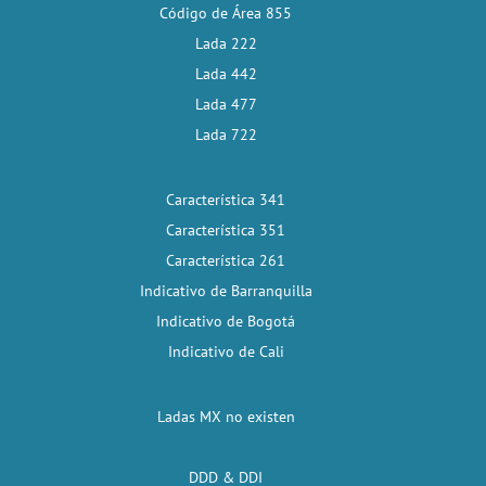
Código de Área 855
Lada 222
Lada 442
Lada 477
Lada 722
Característica 341
Característica 351
Característica 261
Indicativo de Barranquilla
Indicativo de Bogotá
Indicativo de Cali
Ladas MX no existen
DDD & DDI