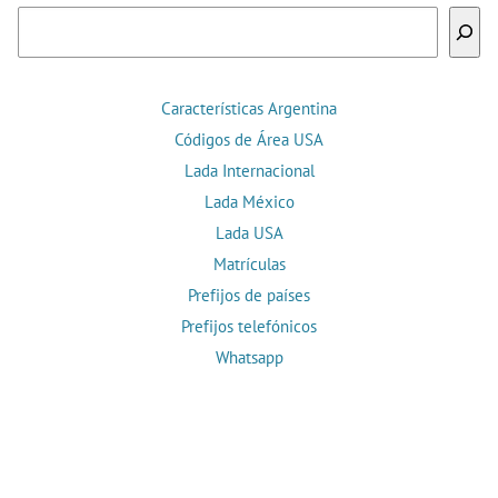
Buscar
Características Argentina
Códigos de Área USA
Lada Internacional
Lada México
Lada USA
Matrículas
Prefijos de países
Prefijos telefónicos
Whatsapp