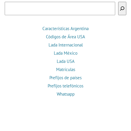
Buscar
Características Argentina
Códigos de Área USA
Lada Internacional
Lada México
Lada USA
Matrículas
Prefijos de países
Prefijos telefónicos
Whatsapp