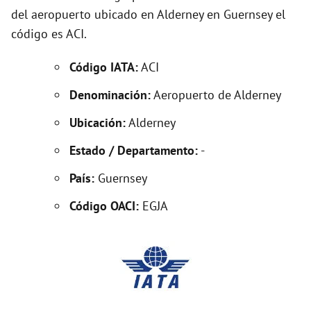
del aeropuerto ubicado en Alderney en Guernsey el
código es ACI.
Código IATA:
ACI
Denominación:
Aeropuerto de Alderney
Ubicación:
Alderney
Estado / Departamento:
-
País:
Guernsey
Código OACI:
EGJA