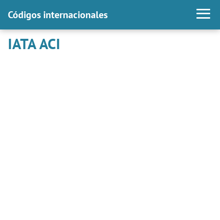
Códigos internacionales
IATA ACI