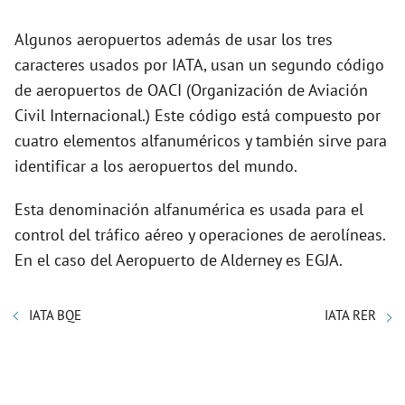
Algunos aeropuertos además de usar los tres
caracteres usados por IATA, usan un segundo código
de aeropuertos de OACI (Organización de Aviación
Civil Internacional.) Este código está compuesto por
cuatro elementos alfanuméricos y también sirve para
identificar a los aeropuertos del mundo.
Esta denominación alfanumérica es usada para el
control del tráfico aéreo y operaciones de aerolíneas.
En el caso del Aeropuerto de Alderney es EGJA.
IATA BQE
IATA RER