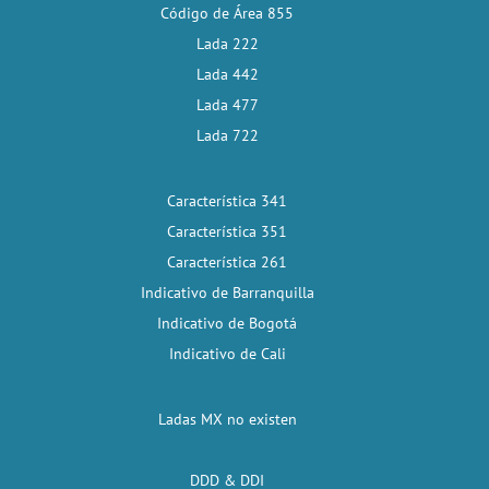
Código de Área 855
Lada 222
Lada 442
Lada 477
Lada 722
Característica 341
Característica 351
Característica 261
Indicativo de Barranquilla
Indicativo de Bogotá
Indicativo de Cali
Ladas MX no existen
DDD & DDI