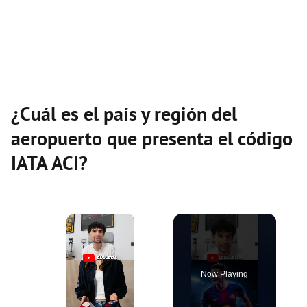
¿Cuál es el país y región del
aeropuerto que presenta el código
IATA ACI?
×
Now Playing