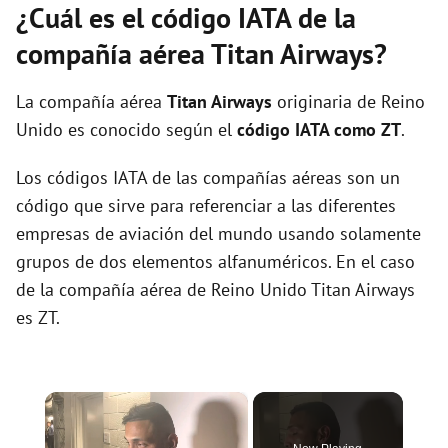
¿Cuál es el código IATA de la
compañía aérea Titan Airways?
La compañía aérea
Titan Airways
originaria de Reino
Unido es conocido según el
código IATA como ZT
.
Los códigos IATA de las compañías aéreas son un
código que sirve para referenciar a las diferentes
empresas de aviación del mundo usando solamente
grupos de dos elementos alfanuméricos. En el caso
de la compañía aérea de Reino Unido Titan Airways
es ZT.
×