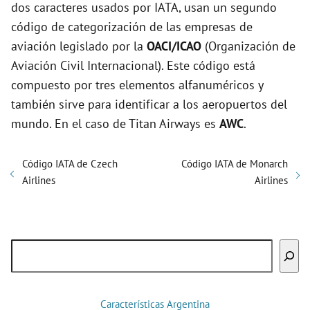
dos caracteres usados por IATA, usan un segundo
código de categorización de las empresas de
aviación legislado por la
OACI/ICAO
(Organización de
Aviación Civil Internacional). Este código está
compuesto por tres elementos alfanuméricos y
también sirve para identificar a los aeropuertos del
mundo. En el caso de Titan Airways es
AWC
.
Código IATA de Czech
Código IATA de Monarch
Airlines
Airlines
Buscar
Características Argentina