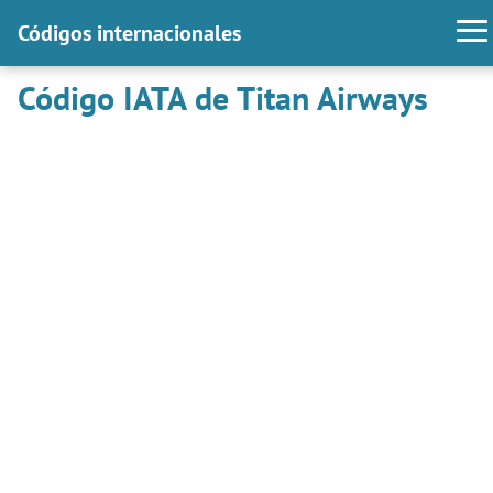
Códigos internacionales
Código IATA de Titan Airways