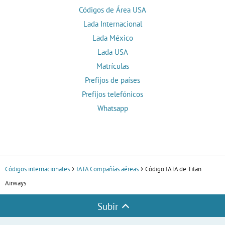
Códigos de Área USA
Lada Internacional
Lada México
Lada USA
Matrículas
Prefijos de países
Prefijos telefónicos
Whatsapp
Códigos internacionales
IATA Compañías aéreas
Código IATA de Titan
Airways
Subir