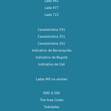
Lada 442
Lada 477
Lada 722
Característica 341
Característica 351
Característica 261
Indicativo de Barranquilla
Indicativo de Bogotá
Indicativo de Cali
Ladas MX no existen
DDD & DDI
The Area Codes
Todoladas