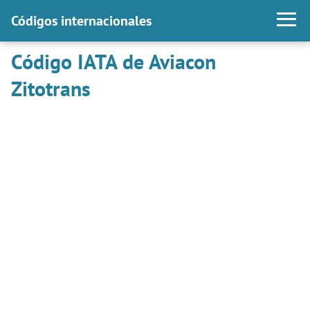
Códigos internacionales
Código IATA de Aviacon
Zitotrans