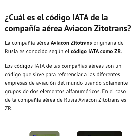
¿Cuál es el código IATA de la
compañía aérea Aviacon Zitotrans?
La compañía aérea
Aviacon Zitotrans
originaria de
Rusia es conocido según el
código IATA como ZR
.
Los códigos IATA de las compañías aéreas son un
código que sirve para referenciar a las diferentes
empresas de aviación del mundo usando solamente
grupos de dos elementos alfanuméricos. En el caso
de la compañía aérea de Rusia Aviacon Zitotrans es
ZR.
×