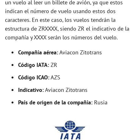
un vuelo al leer un billete de avión, ya que estos
e
indican el número de vuelo usando estos dos
caracteres. En este caso, los vuelos tendrán la
o
estructura de ZRXXXX, siendo ZR el indicativo de la
compañía y XXXX serán los números del vuelo.
Compañía aérea:
Aviacon Zitotrans
Código IATA:
ZR
Código ICAO:
AZS
Indicativo:
Aviacon Zitotrans
País de origen de la compañía:
Rusia