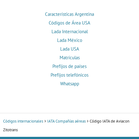
Características Argentina
Códigos de Área USA
Lada Internacional
Lada México
Lada USA
Matrículas
Prefijos de países
Prefijos telefónicos
Whatsapp
Códigos internacionales
IATA Compañías aéreas
Código IATA de Aviacon
Zitotrans