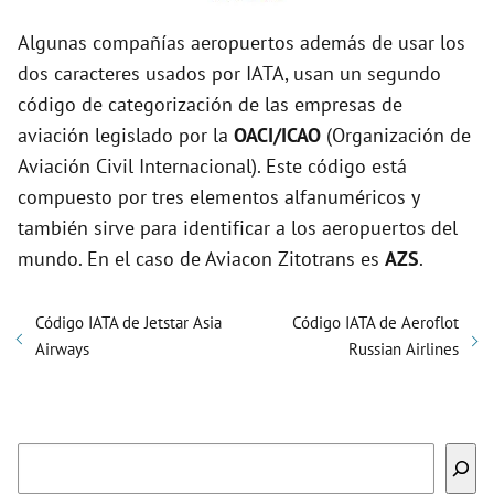
Algunas compañías aeropuertos además de usar los
dos caracteres usados por IATA, usan un segundo
código de categorización de las empresas de
aviación legislado por la
OACI/ICAO
(Organización de
Aviación Civil Internacional). Este código está
compuesto por tres elementos alfanuméricos y
también sirve para identificar a los aeropuertos del
mundo. En el caso de Aviacon Zitotrans es
AZS
.
Código IATA de Jetstar Asia
Código IATA de Aeroflot
Airways
Russian Airlines
Buscar