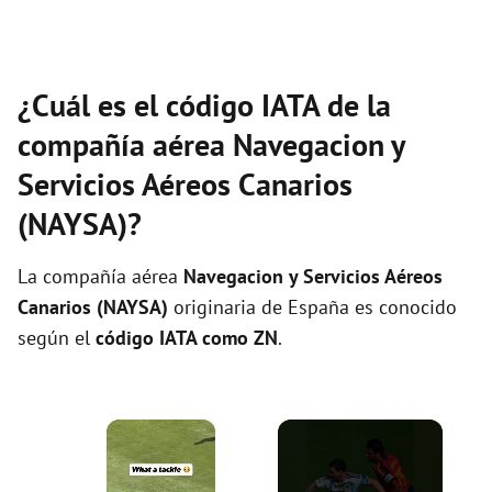
¿Cuál es el código IATA de la
compañía aérea Navegacion y
Servicios Aéreos Canarios
(NAYSA)?
La compañía aérea
Navegacion y Servicios Aéreos
Canarios (NAYSA)
originaria de España es conocido
según el
código IATA como ZN
.
×