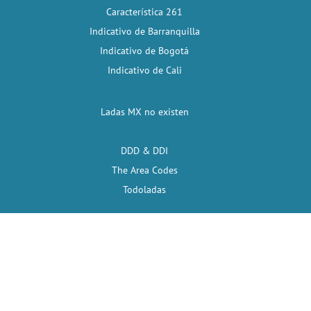
Característica 261
Indicativo de Barranquilla
Indicativo de Bogotá
Indicativo de Cali
Ladas MX no existen
DDD & DDI
The Area Codes
Todoladas