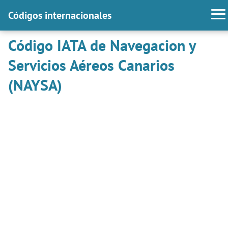
Códigos internacionales
Código IATA de Navegacion y
Servicios Aéreos Canarios
(NAYSA)