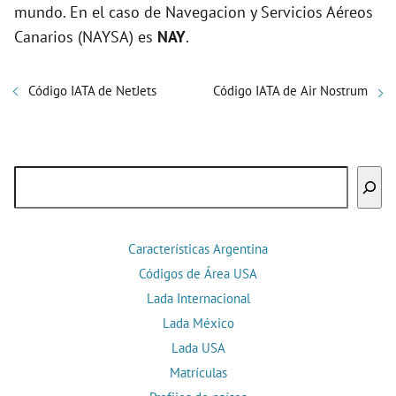
mundo. En el caso de Navegacion y Servicios Aéreos
Canarios (NAYSA) es
NAY
.
Código IATA de NetJets
Código IATA de Air Nostrum
Buscar
Características Argentina
Códigos de Área USA
Lada Internacional
Lada México
Lada USA
Matrículas