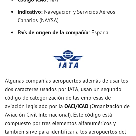
Indicativo:
Navegacion y Servicios Aéreos
Canarios (NAYSA)
País de origen de la compañía:
España
Algunas compañías aeropuertos además de usar los
dos caracteres usados por IATA, usan un segundo
código de categorización de las empresas de
aviación legislado por la
OACI/ICAO
(Organización de
Aviación Civil Internacional). Este código está
compuesto por tres elementos alfanuméricos y
también sirve para identificar a los aeropuertos del