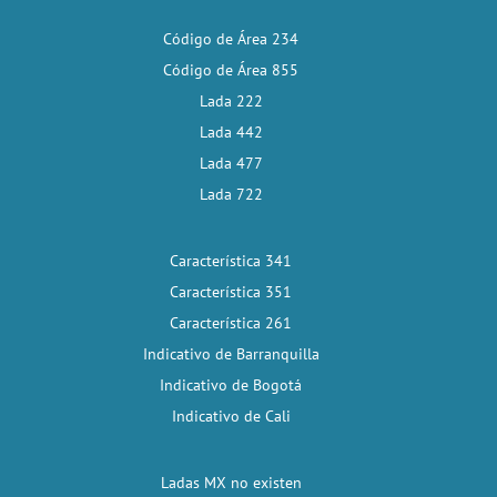
Código de Área 234
Código de Área 855
Lada 222
Lada 442
Lada 477
Lada 722
Característica 341
Característica 351
Característica 261
Indicativo de Barranquilla
Indicativo de Bogotá
Indicativo de Cali
Ladas MX no existen