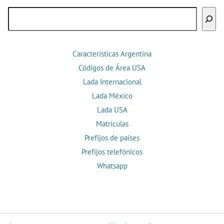
Buscar
Características Argentina
Códigos de Área USA
Lada Internacional
Lada México
Lada USA
Matrículas
Prefijos de países
Prefijos telefónicos
Whatsapp