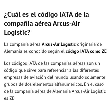
¿Cuál es el código IATA de la
compañía aérea Arcus-Air
Logistic?
La compañía aérea
Arcus-Air Logistic
originaria de
Alemania es conocido según el
código IATA como ZE
.
Los códigos IATA de las compañías aéreas son un
código que sirve para referenciar a las diferentes
empresas de aviación del mundo usando solamente
grupos de dos elementos alfanuméricos. En el caso
de la compañía aérea de Alemania Arcus-Air Logistic
es ZE.