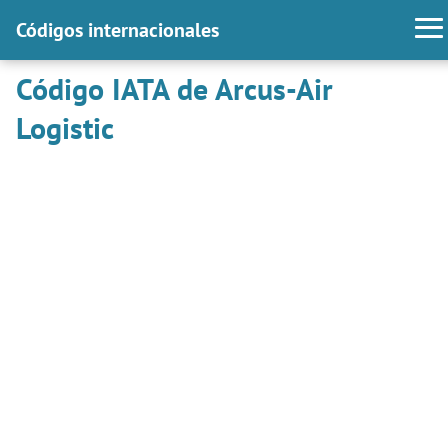
Códigos internacionales
Código IATA de Arcus-Air
Logistic