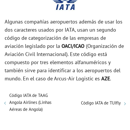
Algunas compañías aeropuertos además de usar los
dos caracteres usados por IATA, usan un segundo
código de categorización de las empresas de
aviación legislado por la
OACI/ICAO
(Organización de
Aviación Civil Internacional). Este código está
compuesto por tres elementos alfanuméricos y
también sirve para identificar a los aeropuertos del
mundo. En el caso de Arcus-Air Logistic es
AZE
.
Código IATA de TAAG
Angola Airlines (Linhas
Código IATA de TUIfly
Aéreas de Angola)