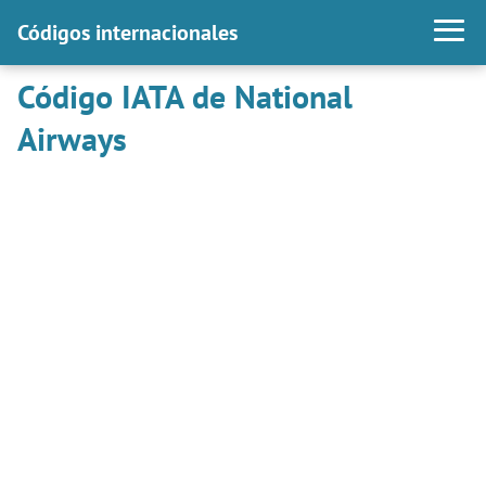
Códigos internacionales
Código IATA de National
Airways