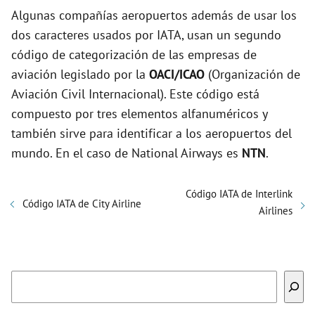
Algunas compañías aeropuertos además de usar los
dos caracteres usados por IATA, usan un segundo
código de categorización de las empresas de
aviación legislado por la
OACI/ICAO
(Organización de
Aviación Civil Internacional). Este código está
compuesto por tres elementos alfanuméricos y
también sirve para identificar a los aeropuertos del
mundo. En el caso de National Airways es
NTN
.
Código IATA de Interlink
Código IATA de City Airline
Airlines
Buscar