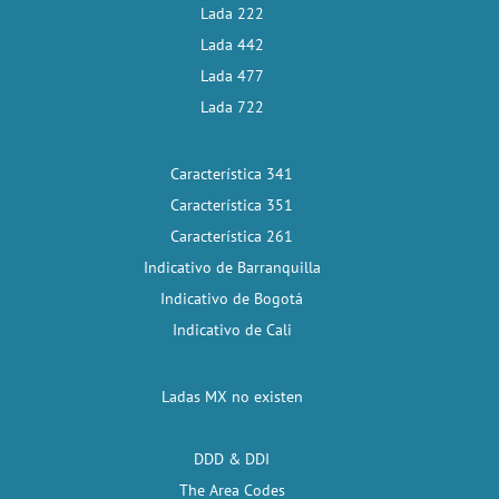
Lada 222
Lada 442
Lada 477
Lada 722
Característica 341
Característica 351
Característica 261
Indicativo de Barranquilla
Indicativo de Bogotá
Indicativo de Cali
Ladas MX no existen
DDD & DDI
The Area Codes