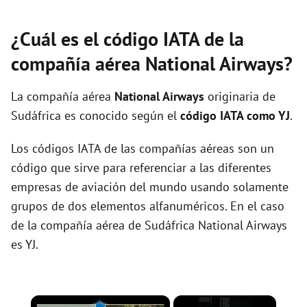
¿Cuál es el código IATA de la
compañía aérea National Airways?
La compañía aérea
National Airways
originaria de
Sudáfrica es conocido según el
código IATA como YJ
.
Los códigos IATA de las compañías aéreas son un
código que sirve para referenciar a las diferentes
empresas de aviación del mundo usando solamente
grupos de dos elementos alfanuméricos. En el caso
de la compañía aérea de Sudáfrica National Airways
es YJ.
×