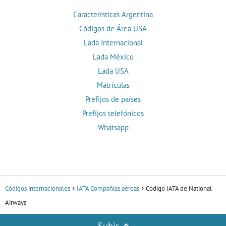
Características Argentina
Códigos de Área USA
Lada Internacional
Lada México
Lada USA
Matrículas
Prefijos de países
Prefijos telefónicos
Whatsapp
Códigos internacionales
IATA Compañías aéreas
Código IATA de National
Airways
Subir