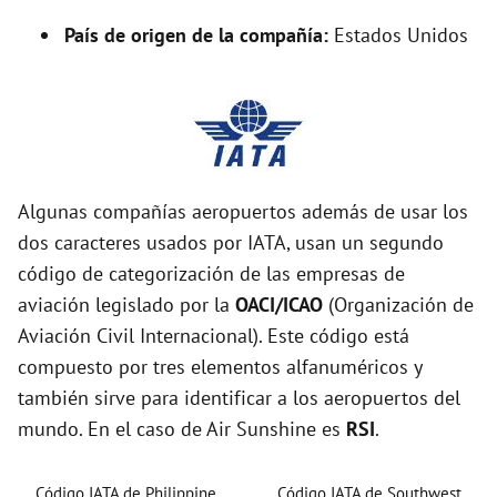
País de origen de la compañía:
Estados Unidos
Algunas compañías aeropuertos además de usar los
dos caracteres usados por IATA, usan un segundo
código de categorización de las empresas de
aviación legislado por la
OACI/ICAO
(Organización de
Aviación Civil Internacional). Este código está
compuesto por tres elementos alfanuméricos y
también sirve para identificar a los aeropuertos del
mundo. En el caso de Air Sunshine es
RSI
.
Código IATA de Philippine
Código IATA de Southwest