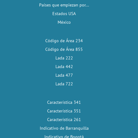
Países que empiezan por...
Estados USA
México
Código de Área 234
Código de Área 855
Lada 222
Lada 442
Lada 477
Lada 722
Característica 341
Característica 351
Característica 261
Indicativo de Barranquilla
Indicativo de Bogotá