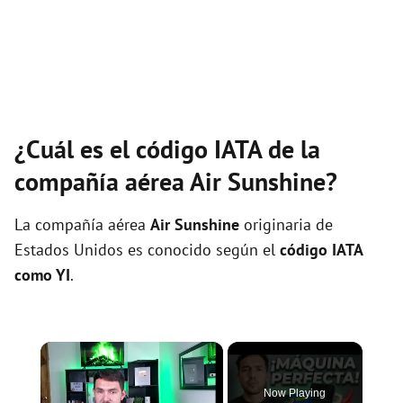
¿Cuál es el código IATA de la
compañía aérea Air Sunshine?
La compañía aérea
Air Sunshine
originaria de
Estados Unidos es conocido según el
código IATA
como YI
.
×
Now Playing