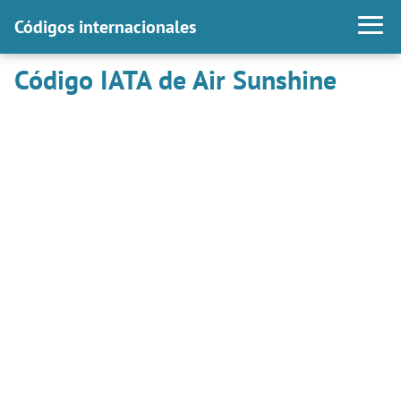
Códigos internacionales
Código IATA de Air Sunshine