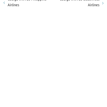
Airlines
Airlines