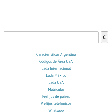
Buscar
Características Argentina
Códigos de Área USA
Lada Internacional
Lada México
Lada USA
Matrículas
Prefijos de países
Prefijos telefónicos
Whatsapp