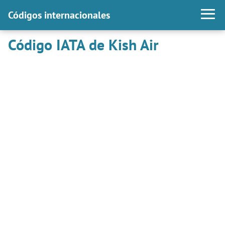
Códigos internacionales
Código IATA de Kish Air