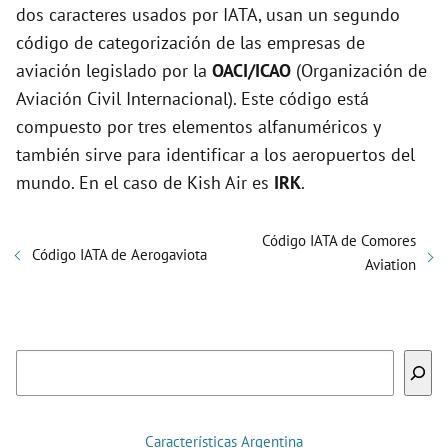
dos caracteres usados por IATA, usan un segundo
código de categorización de las empresas de
aviación legislado por la
OACI/ICAO
(Organización de
Aviación Civil Internacional). Este código está
compuesto por tres elementos alfanuméricos y
también sirve para identificar a los aeropuertos del
mundo. En el caso de Kish Air es
IRK
.
Código IATA de Comores
Código IATA de Aerogaviota
Aviation
Buscar
Características Argentina