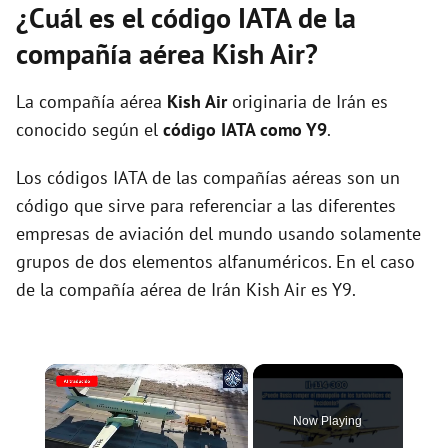
¿Cuál es el código IATA de la
compañía aérea Kish Air?
La compañía aérea
Kish Air
originaria de Irán es
conocido según el
código IATA como Y9
.
Los códigos IATA de las compañías aéreas son un
código que sirve para referenciar a las diferentes
empresas de aviación del mundo usando solamente
grupos de dos elementos alfanuméricos. En el caso
de la compañía aérea de Irán Kish Air es Y9.
×
Now Playing