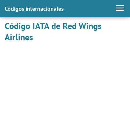
Códigos internacionales
Código IATA de Red Wings
Airlines