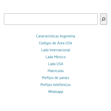
Buscar
Características Argentina
Códigos de Área USA
Lada Internacional
Lada México
Lada USA
Matrículas
Prefijos de países
Prefijos telefónicos
Whatsapp