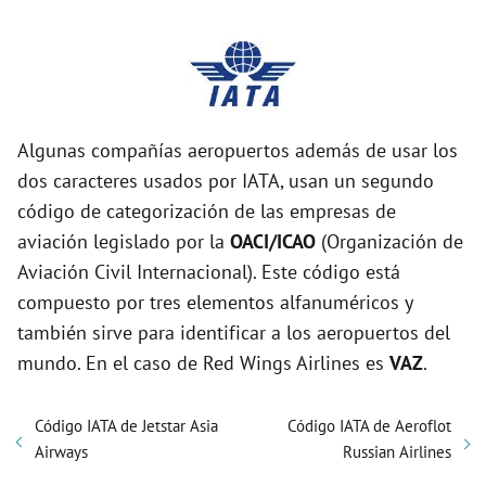
Algunas compañías aeropuertos además de usar los
dos caracteres usados por IATA, usan un segundo
código de categorización de las empresas de
aviación legislado por la
OACI/ICAO
(Organización de
Aviación Civil Internacional). Este código está
compuesto por tres elementos alfanuméricos y
también sirve para identificar a los aeropuertos del
mundo. En el caso de Red Wings Airlines es
VAZ
.
Código IATA de Jetstar Asia
Código IATA de Aeroflot
Airways
Russian Airlines