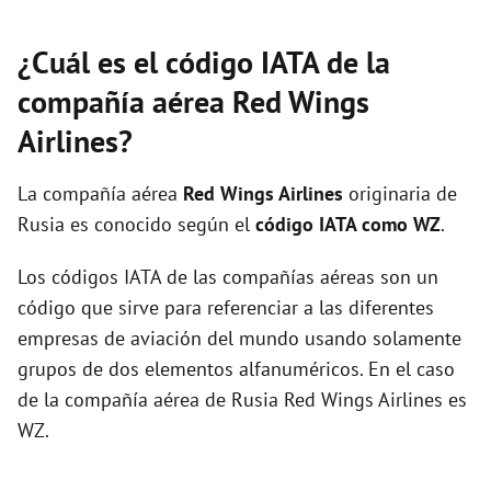
¿Cuál es el código IATA de la
compañía aérea Red Wings
Airlines?
La compañía aérea
Red Wings Airlines
originaria de
Rusia es conocido según el
código IATA como WZ
.
Los códigos IATA de las compañías aéreas son un
código que sirve para referenciar a las diferentes
empresas de aviación del mundo usando solamente
grupos de dos elementos alfanuméricos. En el caso
de la compañía aérea de Rusia Red Wings Airlines es
WZ.