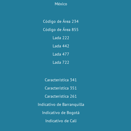
México
Código de Área 234
Código de Área 855
Lada 222
Lada 442
Lada 477
Lada 722
Característica 341
Característica 351
Característica 261
Indicativo de Barranquilla
Indicativo de Bogotá
Indicativo de Cali