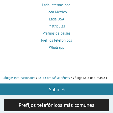
Lada Internacional
Lada México
Lada USA
Matrículas
Prefijos de países
Prefijos telefónicos
Whatsapp
Códigos internacionales
IATA Compañías aéreas
Código IATA de Oman Air
Subir
Prefijos telefónicos más comunes