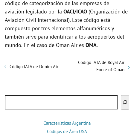
código de categorización de las empresas de
aviación legislado por la
OACI/ICAO
(Organización de
Aviación Civil Internacional). Este código está
compuesto por tres elementos alfanuméricos y
también sirve para identificar a los aeropuertos del
mundo. En el caso de Oman Air es
OMA
.
Código IATA de Royal Air
Código IATA de Denim Air
Force of Oman
Buscar
Características Argentina
Códigos de Área USA