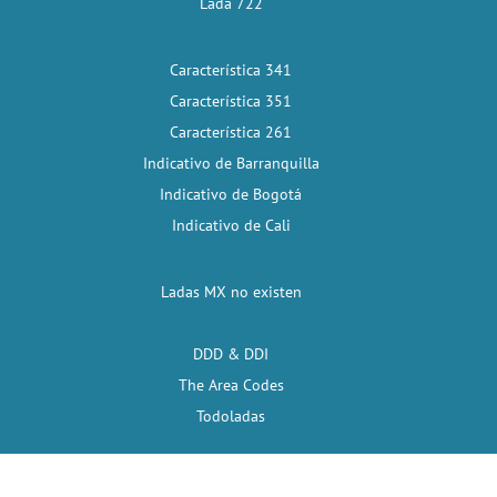
Lada 722
Característica 341
Característica 351
Característica 261
Indicativo de Barranquilla
Indicativo de Bogotá
Indicativo de Cali
Ladas MX no existen
DDD & DDI
The Area Codes
Todoladas