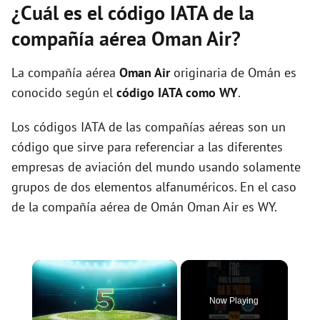
¿Cuál es el código IATA de la
compañía aérea Oman Air?
La compañía aérea
Oman Air
originaria de Omán es
conocido según el
código IATA como WY
.
Los códigos IATA de las compañías aéreas son un
código que sirve para referenciar a las diferentes
empresas de aviación del mundo usando solamente
grupos de dos elementos alfanuméricos. En el caso
de la compañía aérea de Omán Oman Air es WY.
×
Now Playing