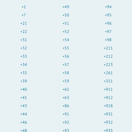
+1
+49
+94
+7
+50
+95
+21
+51
+96
+22
+52
+97
+31
+54
+98
+32
+55
+211
+33
+56
+212
+34
+57
+223
+35
+58
+261
+39
+59
+351
+40
+61
+911
+41
+63
+912
+43
+86
+918
+44
+91
+931
+46
+92
+932
+48
+93
+935