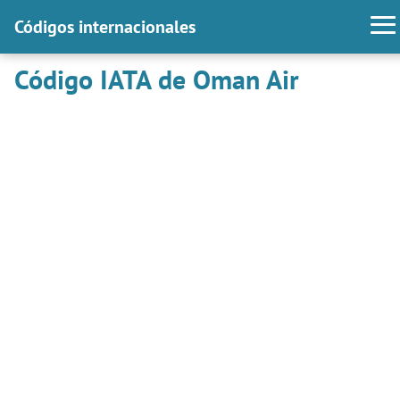
Códigos internacionales
Código IATA de Oman Air