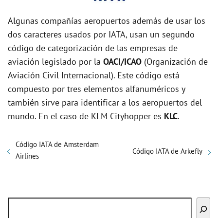
Algunas compañías aeropuertos además de usar los
dos caracteres usados por IATA, usan un segundo
código de categorización de las empresas de
aviación legislado por la
OACI/ICAO
(Organización de
Aviación Civil Internacional). Este código está
compuesto por tres elementos alfanuméricos y
también sirve para identificar a los aeropuertos del
mundo. En el caso de KLM Cityhopper es
KLC
.
Código IATA de Amsterdam
Código IATA de Arkefly
Airlines
Buscar