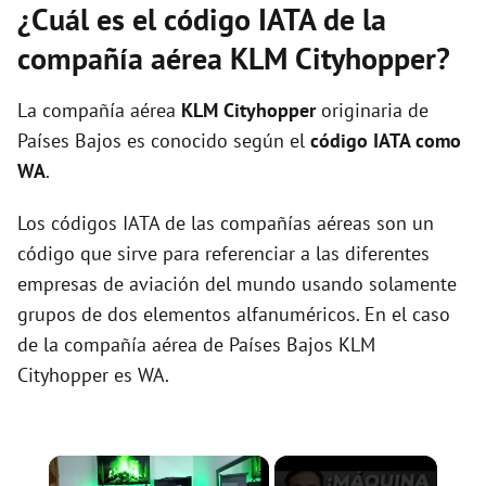
¿Cuál es el código IATA de la
compañía aérea KLM Cityhopper?
La compañía aérea
KLM Cityhopper
originaria de
Países Bajos es conocido según el
código IATA como
WA
.
Los códigos IATA de las compañías aéreas son un
código que sirve para referenciar a las diferentes
empresas de aviación del mundo usando solamente
grupos de dos elementos alfanuméricos. En el caso
de la compañía aérea de Países Bajos KLM
Cityhopper es WA.
×