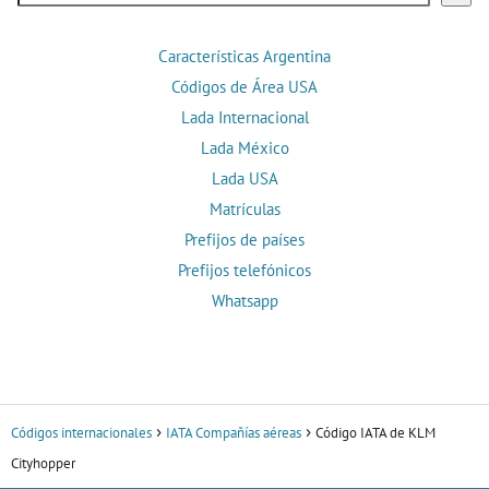
Características Argentina
Códigos de Área USA
Lada Internacional
Lada México
Lada USA
Matrículas
Prefijos de países
Prefijos telefónicos
Whatsapp
Códigos internacionales
IATA Compañías aéreas
Código IATA de KLM
Cityhopper