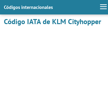
Códigos internacionales
Código IATA de KLM Cityhopper