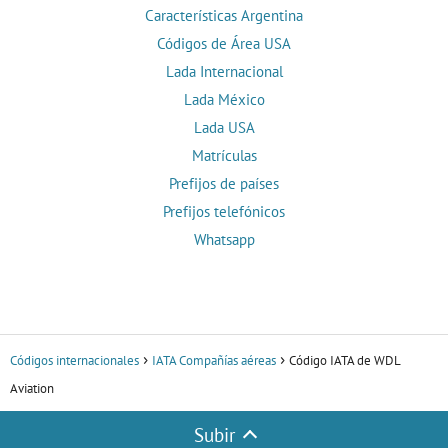
Características Argentina
Códigos de Área USA
Lada Internacional
Lada México
Lada USA
Matrículas
Prefijos de países
Prefijos telefónicos
Whatsapp
Códigos internacionales
IATA Compañías aéreas
Código IATA de WDL
Aviation
Subir