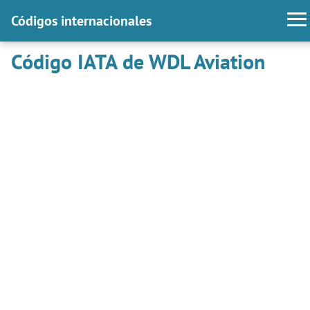
Códigos internacionales
Código IATA de WDL Aviation