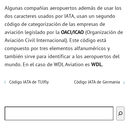
Algunas compañías aeropuertos además de usar los
dos caracteres usados por IATA, usan un segundo
código de categorización de las empresas de
aviación legislado por la
OACI/ICAO
(Organización de
Aviación Civil Internacional). Este código está
compuesto por tres elementos alfanuméricos y
también sirve para identificar a los aeropuertos del
mundo. En el caso de WDL Aviation es
WDL
.
Código IATA de TUIfly
Código IATA de Germania
Buscar