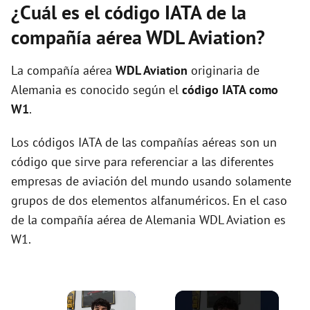
¿Cuál es el código IATA de la
compañía aérea WDL Aviation?
La compañía aérea
WDL Aviation
originaria de
Alemania es conocido según el
código IATA como
W1
.
Los códigos IATA de las compañías aéreas son un
código que sirve para referenciar a las diferentes
empresas de aviación del mundo usando solamente
grupos de dos elementos alfanuméricos. En el caso
de la compañía aérea de Alemania WDL Aviation es
W1.
×