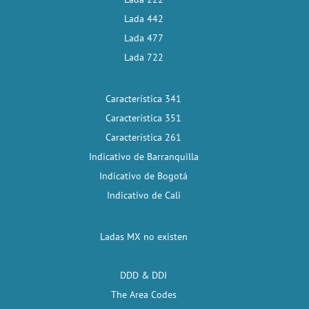
Lada 442
Lada 477
Lada 722
Característica 341
Característica 351
Característica 261
Indicativo de Barranquilla
Indicativo de Bogotá
Indicativo de Cali
Ladas MX no existen
DDD & DDI
The Area Codes